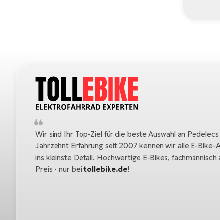
Wir sind Ihr Top-Ziel für die beste Auswahl an Pedelecs
Jahrzehnt Erfahrung seit 2007 kennen wir alle E-Bike-A
ins kleinste Detail. Hochwertige E-Bikes, fachmännisc
Preis - nur bei
tollebike.de
!