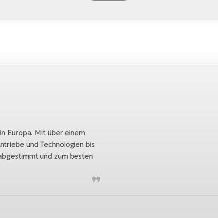
 in Europa. Mit über einem
ntriebe und Technologien bis
h abgestimmt und zum besten