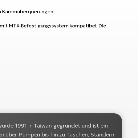
gen Kammüberquerungen.
n mit MTX-Befestigungssystem kompatibel. Die
urde 1991 in Taiwan gegründet und ist ein
en über Pumpen bis hin zu Taschen, Ständern