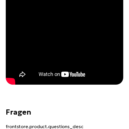
Fragen
frontstore.product.questions_desc