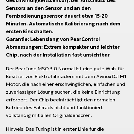
Geschwindigkeitssensor). Der Anschluss des
Sensors an den Sensor und an den
Fernbedienungssensor dauert etwa 15-20
Minuten. Automatische Kalibrierung nach dem
ersten Einschalten.
Garantie: Lebenslang von PearControl
Abmessungen: Extrem kompakter und leichter
Chip, nach der Installation fast unsichtbar
Der PearTune MSO 3.0 Normal ist eine gute Wahl für
Besitzer von Elektrofahrrädern mit dem Avinox DJI M1
Motor, die nach einer erschwinglichen, einfachen und
zuverlässigen Lösung suchen, die keine Einrichtung
erfordert. Der Chip beeinträchtigt den normalen
Betrieb des Fahrrads nicht und funktioniert
vollständig mit allen Originalsensoren.
Hinweis: Das Tuning ist in erster Linie für die