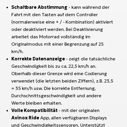
Schaltbare Abstimmung
- kann während der
Fahrt mit den Tasten auf dem Controller
(normalerweise eine + / - Kombination) aktiviert
oder deaktiviert werden. Bei Deaktivierung
arbeitet das Motorrad vollständig im
Originalmodus mit einer Begrenzung auf 25
km/h.
Korrekte Datenanzeige
- zeigt die tatsächliche
Geschwindigkeit bis zu ca. 22,5 km/h an.
Oberhalb dieser Grenze wird eine Codierung
verwendet (die letzten beiden Ziffern), z.B. 23,5
= 35 km/h usw. Die korrekte Entfernung,
Durchschnittsgeschwindigkeit und andere
Werte bleiben erhalten.
Volle Kompatibilität
- mit der originalen
Avinox Ride
App, allen verfügbaren Displays
und Geschwindigkeitssensoren. Unterstützt