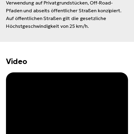
Verwendung auf Privatgrundstücken, Off-Road-
Pfaden und abseits öffentlicher Straßen konzipiert.
Auf öffentlichen Straßen gilt die gesetzliche
Höchstgeschwindigkeit von 25 km/h.
Video