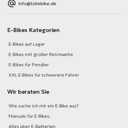
info@tollebike.de
E-Bikes Kategorien
E-Bikes auf Lager
E-Bikes mit großer Reichweite
E-Bikes für Pendler
XXL E-Bikes für schwerere Fahrer
Wir beraten Sie
Wie suche ich mir ein E-Bike aus?
Manuals für E-Bikes.
Alles über E-Batterien