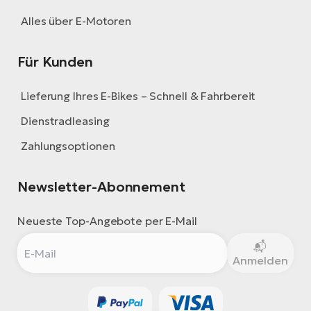
Alles über E-Motoren
Für Kunden
Lieferung Ihres E-Bikes – Schnell & Fahrbereit
Dienstradleasing
Zahlungsoptionen
Newsletter-Abonnement
Neueste Top-Angebote per E-Mail
Anmelden