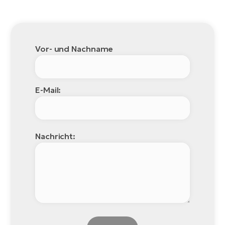
Vor- und Nachname
E-Mail:
Nachricht: