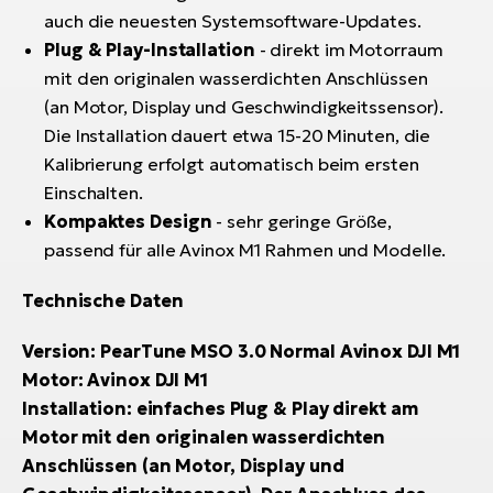
auch die neuesten Systemsoftware-Updates.
Plug & Play-Installation
- direkt im Motorraum
mit den originalen wasserdichten Anschlüssen
(an Motor, Display und Geschwindigkeitssensor).
Die Installation dauert etwa 15-20 Minuten, die
Kalibrierung erfolgt automatisch beim ersten
Einschalten.
Kompaktes Design
- sehr geringe Größe,
passend für alle Avinox M1 Rahmen und Modelle.
Technische Daten
Version: PearTune MSO 3.0 Normal Avinox DJI M1
Motor: Avinox DJI M1
Installation: einfaches Plug & Play direkt am
Motor mit den originalen wasserdichten
Anschlüssen (an Motor, Display und