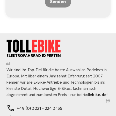
Senden
Wir sind Ihr Top-Ziel für die beste Auswahl an Pedelecs in
Europa. Mit über einem Jahrzehnt Erfahrung seit 2007
kennen wir alle E-Bike-Antriebe und Technologien bis ins
kleinste Detail. Hochwertige E-Bikes, fachmännisch
abgestimmt und zum besten Preis - nur bei
tollebike.de
!
+49 (0) 3221 - 224 3155