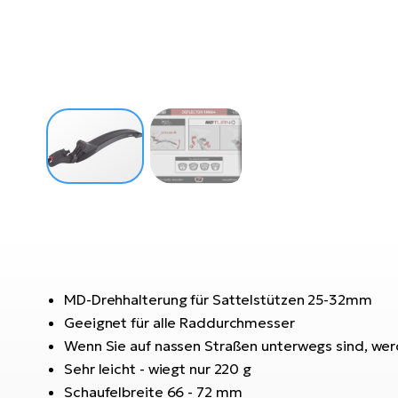
MD-Drehhalterung für Sattelstützen 25-32mm
Geeignet für alle Raddurchmesser
Wenn Sie auf nassen Straßen unterwegs sind, werd
Sehr leicht - wiegt nur 220 g
Schaufelbreite 66 - 72 mm