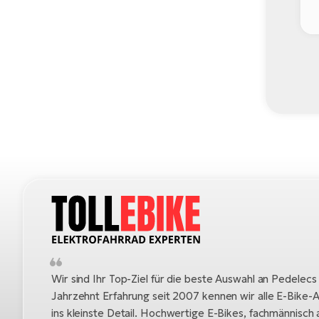
Wir sind Ihr Top-Ziel für die beste Auswahl an Pedelecs
Jahrzehnt Erfahrung seit 2007 kennen wir alle E-Bike-A
ins kleinste Detail. Hochwertige E-Bikes, fachmännisc