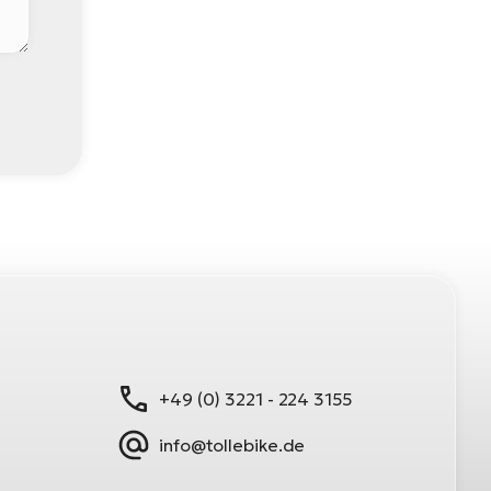
+49 (0) 3221 - 224 3155
info@tollebike.de