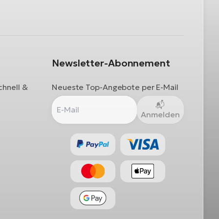
Newsletter-Abonnement
chnell &
Neueste Top-Angebote per E-Mail
Anmelden