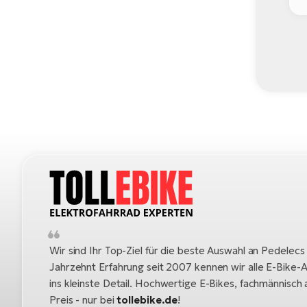
Wir sind Ihr Top-Ziel für die beste Auswahl an Pedelecs
Jahrzehnt Erfahrung seit 2007 kennen wir alle E-Bike-A
ins kleinste Detail. Hochwertige E-Bikes, fachmännisc
Preis - nur bei
tollebike.de
!