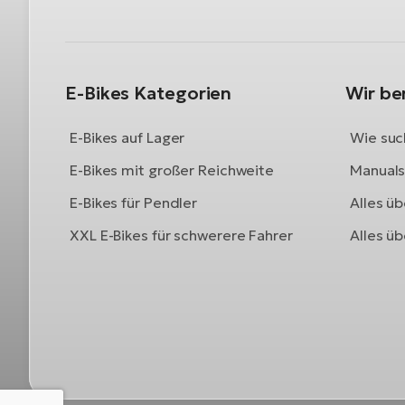
E-Bikes Kategorien
Wir be
E-Bikes auf Lager
Wie such
E-Bikes mit großer Reichweite
Manuals 
E-Bikes für Pendler
Alles üb
XXL E-Bikes für schwerere Fahrer
Alles ü