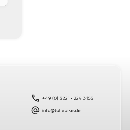
+49 (0) 3221 - 224 3155
info@tollebike.de