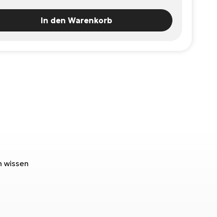
In den Warenkorb
n wissen