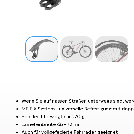
Wenn Sie auf nassen Straßen unterwegs sind, werd
MF FIX System - universelle Befestigung mit doppe
Sehr leicht - wiegt nur 270 g
Lamellenbreite 66 - 72 mm
Auch für vollgefederte Fahrräder geeignet