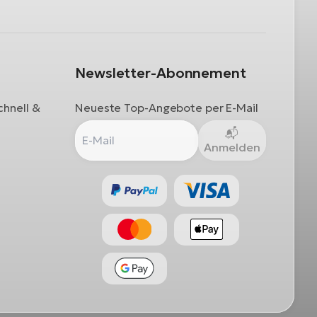
Newsletter-Abonnement
chnell &
Neueste Top-Angebote per E-Mail
Anmelden