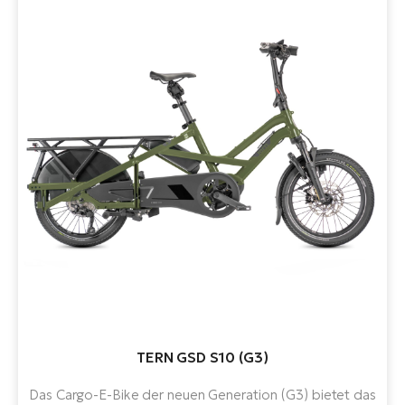
TERN GSD S10 (G3)
Das Cargo-E-Bike der neuen Generation (G3) bietet das