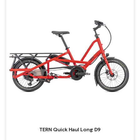
TERN Quick Haul Long D9