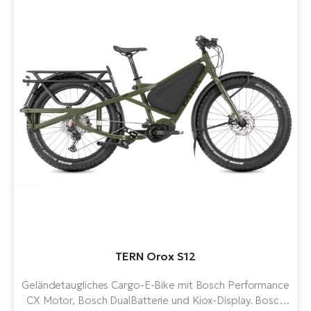
TERN Orox S12
Geländetaugliches Cargo-E-Bike mit Bosch Performance
CX Motor, Bosch DualBatterie und Kiox-Display. Bosch