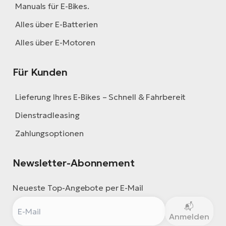
Manuals für E-Bikes.
Alles über E-Batterien
Alles über E-Motoren
Für Kunden
Lieferung Ihres E-Bikes – Schnell & Fahrbereit
Dienstradleasing
Zahlungsoptionen
Newsletter-Abonnement
Neueste Top-Angebote per E-Mail
Anmelden