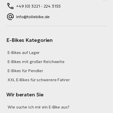
+49 (0) 3221 - 224 3155
info@tollebike.de
E-Bikes Kategorien
E-Bikes auf Lager
E-Bikes mit großer Reichweite
E-Bikes für Pendler
XXL E-Bikes für schwerere Fahrer
Wir beraten Sie
Wie suche ich mir ein E-Bike aus?