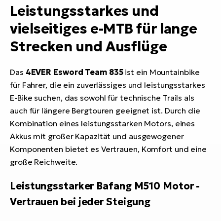
Leistungsstarkes und
vielseitiges e-MTB für lange
Strecken und Ausflüge
Das
4EVER Esword Team 835
ist ein Mountainbike
für Fahrer, die ein zuverlässiges und leistungsstarkes
E-Bike suchen, das sowohl für technische Trails als
auch für längere Bergtouren geeignet ist. Durch die
Kombination eines leistungsstarken Motors, eines
Akkus mit großer Kapazität und ausgewogener
Komponenten bietet es Vertrauen, Komfort und eine
große Reichweite.
Leistungsstarker Bafang M510 Motor -
Vertrauen bei jeder Steigung