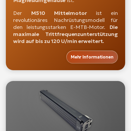
Magnesiumgehäuse
ist.
Der
M510 Mittelmotor
ist ein
revolutionäres Nachrüstungsmodell für
den leistungsstarken E-MTB-Motor.
Die
maximale Trittfrequenzunterstützung
wird auf bis zu 120 U/min erweitert.
Mehr Informationen