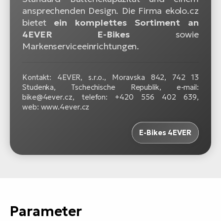
ansprechenden Design. Die Firma ekolo.cz
bietet
ein komplettes Sortiment an
4EVER E-Bikes
sowie
Markenserviceeinrichtungen.
Kontakt: 4EVER, s.r.o., Moravska 842, 742 13
Studenka, Tschechische Republik, e-mail:
bike@4ever.cz, telefon: +420 556 402 639,
web: www.4ever.cz
E-Bikes 4EVER
Parameter