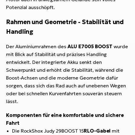
Potenzial ausschöpft.
Rahmen und Geometrie - Stabilität und
Handling
Der Aluminiumrahmen des
ALU E7005 BOOST
wurde
mit Blick auf Stabilität und präzises Handling
entwickelt. Der integrierte Akku senkt den
Schwerpunkt und erhöht die Stabilität, während die
Boost-Achsen und die moderne Geometrie dafür
sorgen, dass sich das Rad auch auf unebenen Wegen
oder bei schnellen Kurvenfahrten souverän steuern
lässt.
Komponenten für eine komfortable und sichere
Fahrt
Die RockShox Judy 29BOOST 15
RLO-Gabel
mit