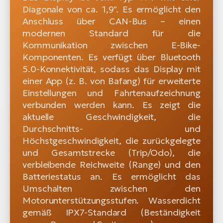
Diagonale von ca. 1,9″. Es ermöglicht den
Anschluss über CAN-Bus – einen
modernen Standard für die
Kommunikation zwischen E-Bike-
Komponenten. Es verfügt über Bluetooth
5.0-Konnektivität, sodass das Display mit
einer App (z. B. von Bafang) für erweiterte
Einstellungen und Fahrtenaufzeichnung
verbunden werden kann. Es zeigt die
aktuelle Geschwindigkeit, die
Durchschnitts- und
Höchstgeschwindigkeit, die zurückgelegte
und Gesamtstrecke (Trip/Odo), die
verbleibende Reichweite (Range) und den
Batteriestatus an. Es ermöglicht das
Umschalten zwischen den
Motorunterstützungsstufen. Wasserdicht
gemäß IPX7-Standard (Beständigkeit