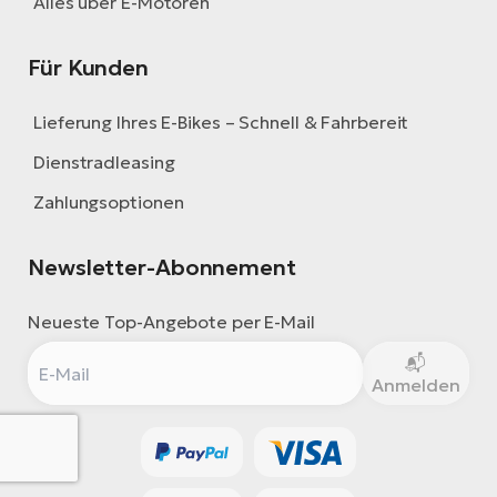
Alles über E-Motoren
Für Kunden
Lieferung Ihres E-Bikes – Schnell & Fahrbereit
Dienstradleasing
Zahlungsoptionen
Newsletter-Abonnement
Neueste Top-Angebote per E-Mail
Anmelden