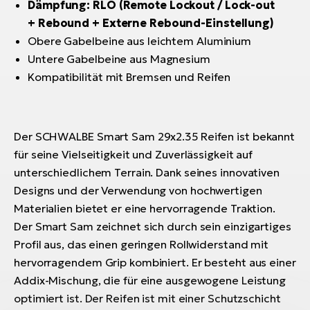
Dämpfung: RLO (Remote Lockout / Lock-out
+ Rebound + Externe Rebound-Einstellung)
Obere Gabelbeine aus leichtem Aluminium
Untere Gabelbeine aus Magnesium
Kompatibilität mit Bremsen und Reifen
Der SCHWALBE Smart Sam 29x2.35 Reifen ist bekannt
für seine Vielseitigkeit und Zuverlässigkeit auf
unterschiedlichem Terrain. Dank seines innovativen
Designs und der Verwendung von hochwertigen
Materialien bietet er eine hervorragende Traktion.
Der Smart Sam zeichnet sich durch sein einzigartiges
Profil aus, das einen geringen Rollwiderstand mit
hervorragendem Grip kombiniert. Er besteht aus einer
Addix-Mischung, die für eine ausgewogene Leistung
optimiert ist. Der Reifen ist mit einer Schutzschicht