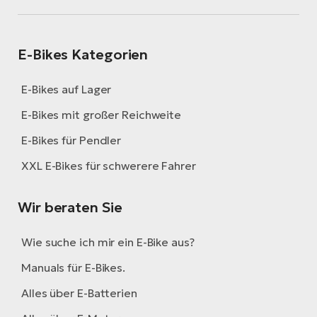
E-Bikes Kategorien
E-Bikes auf Lager
E-Bikes mit großer Reichweite
E-Bikes für Pendler
XXL E-Bikes für schwerere Fahrer
Wir beraten Sie
Wie suche ich mir ein E-Bike aus?
Manuals für E-Bikes.
Alles über E-Batterien