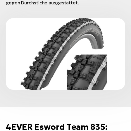
gegen Durchstiche ausgestattet.
4EVER Esword Team 835: