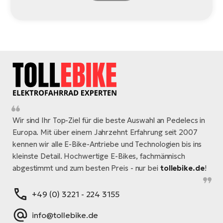
Wir sind Ihr Top-Ziel für die beste Auswahl an Pedelecs in
Europa. Mit über einem Jahrzehnt Erfahrung seit 2007
kennen wir alle E-Bike-Antriebe und Technologien bis ins
kleinste Detail. Hochwertige E-Bikes, fachmännisch
abgestimmt und zum besten Preis - nur bei
tollebike.de
!
+49 (0) 3221 - 224 3155
info@tollebike.de