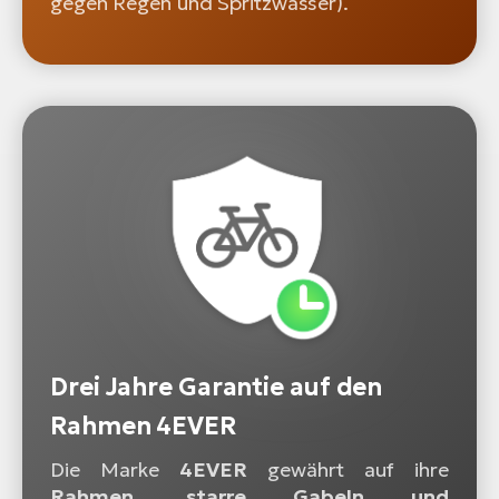
gegen Regen und Spritzwasser).
Drei Jahre Garantie auf den
Rahmen 4EVER
Die Marke
4EVER
gewährt auf ihre
Rahmen, starre Gabeln und