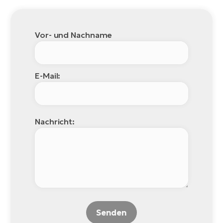
Vor- und Nachname
E-Mail:
Nachricht:
Senden