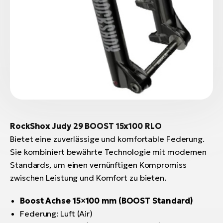
RockShox Judy 29 BOOST 15x100 RLO
Bietet eine zuverlässige und komfortable Federung.
Sie kombiniert bewährte Technologie mit modernen
Standards, um einen vernünftigen Kompromiss
zwischen Leistung und Komfort zu bieten.
Boost Achse 15×100 mm (BOOST Standard)
Federung: Luft (Air)