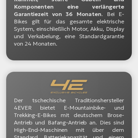
Komponenten eine verlängerte
Garantiezeit von 36 Monaten
. Bei E-
Bikes gilt für das gesamte elektrische
System, einschließlich Motor, Akku, Display
und Verkabelung, eine Standardgarantie
von 24 Monaten.
Der tschechische Traditionshersteller
4EVER bietet E-Mountainbike- und
Trekking-E-Bikes mit deutschem Brose-
Antrieb und Bafang-Antrieb an. Dies sind
High-End-Maschinen mit über dem
Standard Batteriekapazität und einem