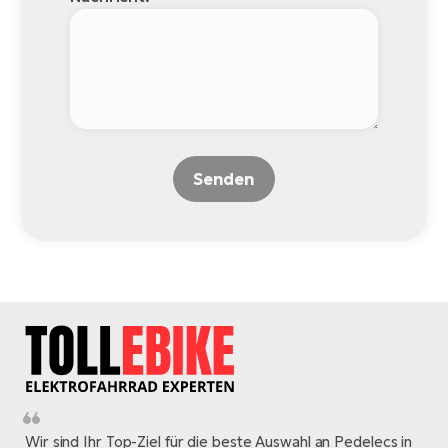
Senden
Wir sind Ihr Top-Ziel für die beste Auswahl an Pedelecs in