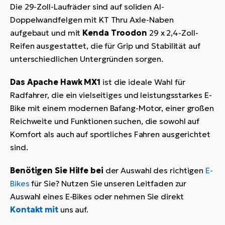
Die 29-Zoll-Laufräder sind auf soliden Al-
Doppelwandfelgen mit KT Thru Axle-Naben
aufgebaut und mit
Kenda Troodon
29 x 2,4-Zoll-
Reifen ausgestattet, die für Grip und Stabilität auf
unterschiedlichen Untergründen sorgen.
Das Apache Hawk MX1
ist die ideale Wahl für
Radfahrer, die ein vielseitiges und leistungsstarkes E-
Bike mit einem modernen Bafang-Motor, einer großen
Reichweite und Funktionen suchen, die sowohl auf
Komfort als auch auf sportliches Fahren ausgerichtet
sind.
Benötigen Sie Hilfe bei
der Auswahl des richtigen
E-
Bikes
für Sie? Nutzen Sie unseren Leitfaden zur
Auswahl eines E-Bikes oder nehmen Sie direkt
Kontakt mit
uns auf.