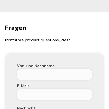
Fragen
frontstore.product.questions_desc
Vor- und Nachname
E-Mail:
Nachricht: