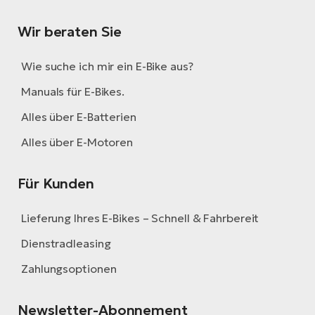
Wir beraten Sie
Wie suche ich mir ein E-Bike aus?
Manuals für E-Bikes.
Alles über E-Batterien
Alles über E-Motoren
Für Kunden
Lieferung Ihres E-Bikes – Schnell & Fahrbereit
Dienstradleasing
Zahlungsoptionen
Newsletter-Abonnement