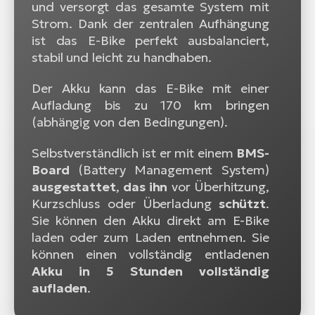
und versorgt das gesamte System mit
Strom. Dank der zentralen Aufhängung
ist das E-Bike perfekt ausbalanciert,
stabil und leicht zu handhaben.
Der Akku kann das E-Bike mit einer
Aufladung bis zu 170 km bringen
(abhängig von den Bedingungen).
Selbstverständlich ist er mit einem
BMS-
Board
(Battery Management System)
ausgestattet
,
das ihn
vor Überhitzung,
Kurzschluss oder Überladung
schützt
.
Sie können den Akku direkt am E-Bike
laden oder zum Laden entnehmen. Sie
können einen vollständig entladenen
Akku in 5 Stunden vollständig
aufladen
.