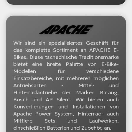
Wir sind ein spezialisiertes Geschäft für
das komplette Sortiment an APACHE E-
Bikes. Diese tschechische Traditionsmarke
bietet eine breite Palette von E-Bike-
Modellen für verschiedene
Einsatzbereiche, mit mehreren möglichen
Antriebsarten - Mittel- und
Hinterradantriebe der Marken Bafang,
Bosch und AP Silent. Wir bieten auch
Konvertierungen und Installationen von
Apache Power System, Hinterrad- auch
Mittlere Sets und Laufwerken,
einschließlich Batterien und Zubehör, an.