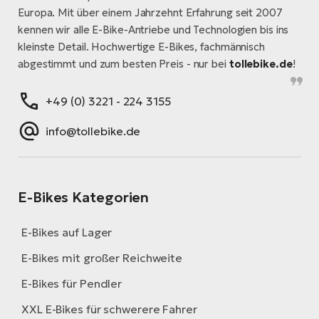
Europa. Mit über einem Jahrzehnt Erfahrung seit 2007
kennen wir alle E-Bike-Antriebe und Technologien bis ins
kleinste Detail. Hochwertige E-Bikes, fachmännisch
abgestimmt und zum besten Preis - nur bei
tollebike.de
!
+49 (0) 3221 - 224 3155
info@tollebike.de
E-Bikes Kategorien
E-Bikes auf Lager
E-Bikes mit großer Reichweite
E-Bikes für Pendler
XXL E-Bikes für schwerere Fahrer