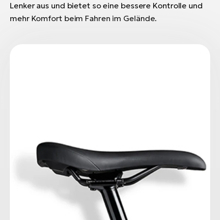
Lenker aus und bietet so eine bessere Kontrolle und
mehr Komfort beim Fahren im Gelände.