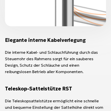
Elegante interne Kabelverlegung
Die interne Kabel- und Schlauchführung durch das
Steuerrohr des Rahmens sorgt für ein sauberes
Design, Schutz der Schläuche und einen
reibungslosen Betrieb aller Komponenten.
Teleskop-Sattelstütze RST
Die Teleskopsattelstütze ermöglicht eine schnelle
und bequeme Einstellung der Sattelhöhe direkt vom