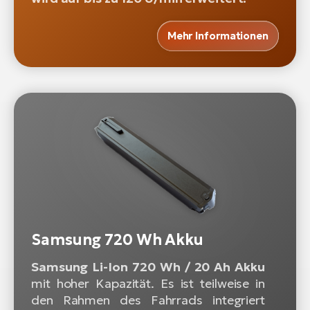
Mehr Informationen
Samsung 720 Wh Akku
Samsung Li-Ion 720 Wh / 20 Ah Akku
mit hoher Kapazität. Es ist teilweise in
den Rahmen des Fahrrads integriert