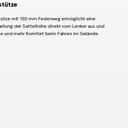
stütze
stütze mit 150 mm Federweg ermöglicht eine
ellung der Sattelhöhe direkt vom Lenker aus und
lle und mehr Komfort beim Fahren im Gelände.