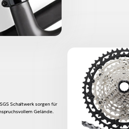
SGS Schaltwerk sorgen für
anspruchsvollem Gelände.