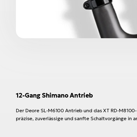
12-Gang Shimano Antrieb
Der Deore SL-M6100 Antrieb und das XT RD-M8100-
präzise, zuverlässige und sanfte Schaltvorgänge in 