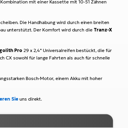
 Kombination mit einer Kassette mit 10-51 Zähnen
heiben. Die Handhabung wird durch einen breiten
u unterstützt. Der Komfort wird durch die
Tranz-X
olith Pro
29 x 2,4" Universalreifen bestückt, die für
 CX sowohl für lange Fahrten als auch für schnelle
istungsstarken Bosch-Motor, einem Akku mit hoher
eren Sie
uns direkt.