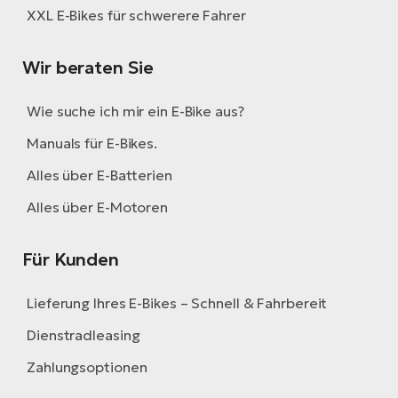
XXL E-Bikes für schwerere Fahrer
Wir beraten Sie
Wie suche ich mir ein E-Bike aus?
Manuals für E-Bikes.
Alles über E-Batterien
Alles über E-Motoren
Für Kunden
Lieferung Ihres E-Bikes – Schnell & Fahrbereit
Dienstradleasing
Zahlungsoptionen