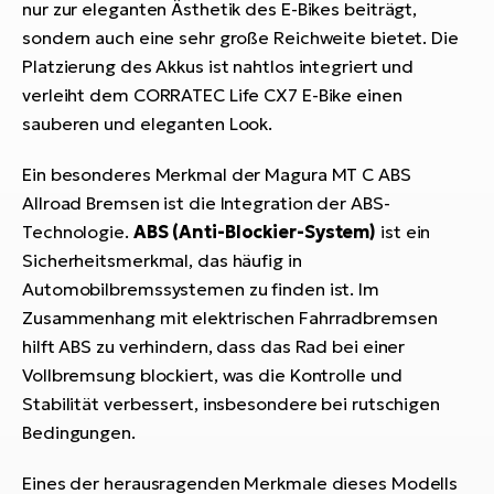
nur zur eleganten Ästhetik des E-Bikes beiträgt,
sondern auch eine sehr große Reichweite bietet. Die
Platzierung des Akkus ist nahtlos integriert und
verleiht dem CORRATEC Life CX7 E-Bike einen
sauberen und eleganten Look.
Ein besonderes Merkmal der Magura MT C ABS
Allroad Bremsen ist die Integration der ABS-
Technologie.
ABS (Anti-Blockier-System)
ist ein
Sicherheitsmerkmal, das häufig in
Automobilbremssystemen zu finden ist. Im
Zusammenhang mit elektrischen Fahrradbremsen
hilft ABS zu verhindern, dass das Rad bei einer
Vollbremsung blockiert, was die Kontrolle und
Stabilität verbessert, insbesondere bei rutschigen
Bedingungen.
Eines der herausragenden Merkmale dieses Modells