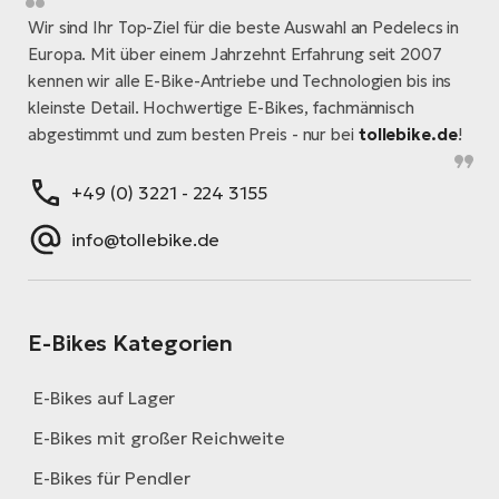
Wir sind Ihr Top-Ziel für die beste Auswahl an Pedelecs in
Europa. Mit über einem Jahrzehnt Erfahrung seit 2007
kennen wir alle E-Bike-Antriebe und Technologien bis ins
kleinste Detail. Hochwertige E-Bikes, fachmännisch
abgestimmt und zum besten Preis - nur bei
tollebike.de
!
+49 (0) 3221 - 224 3155
info@tollebike.de
E-Bikes Kategorien
E-Bikes auf Lager
E-Bikes mit großer Reichweite
E-Bikes für Pendler