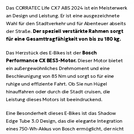
Das CORRATEC Life CX7 ABS 2024 ist ein Meisterwerk
an Design und Leistung. Er ist eine ausgezeichnete
Wahl für den Stadtverkehr und für Abenteuer abseits
der Straße.
Der speziell verstärkte Rahmen sorgt
für eine Gesamttragfähigkeit von bis zu 180 kg.
Das Herzstück des E-Bikes ist der
Bosch
Performance CX BES3-Motor.
Dieser Motor bietet
ein außergewöhnliches Drehmoment und eine
Beschleunigung von 85 Nm und sorgt so für eine
ruhige und effiziente Fahrt. Ob Sie nun Hügel
hinauffahren oder durch die Stadt cruisen, die
Leistung dieses Motors ist beeindruckend.
Eine Besonderheit dieses E-Bikes ist das Shadow
Edge Tube 3.0 Design, das die elegante Integration
eines 750-Wh-Akkus von Bosch ermöglicht, der nicht