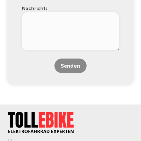
Nachricht:
Senden