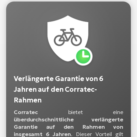
Verlängerte Garantie von 6
Jahren auf den Corratec-
Rahmen
Corratec
bietet eine
überdurchschnittliche verlängerte
Garantie auf den Rahmen von
insgesamt 6 Jahren
. Dieser Vorteil gilt