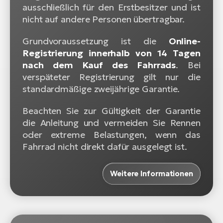
ausschließlich für den Erstbesitzer und ist
nicht auf andere Personen übertragbar.
Grundvoraussetzung ist die
Online-
Registrierung innerhalb von 14 Tagen
nach dem Kauf des Fahrrads
. Bei
verspäteter Registrierung gilt nur die
standardmäßige zweijährige Garantie.
Beachten Sie zur Gültigkeit der Garantie
die Anleitung und vermeiden Sie Rennen
oder extreme Belastungen, wenn das
Fahrrad nicht direkt dafür ausgelegt ist.
Weitere Informationen