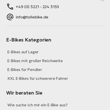
+49 (0) 3221 - 224 3155
info@tollebike.de
E-Bikes Kategorien
E-Bikes auf Lager
E-Bikes mit großer Reichweite
E-Bikes für Pendler
XXL E-Bikes für schwerere Fahrer
Wir beraten Sie
Wie suche ich mir ein E-Bike aus?