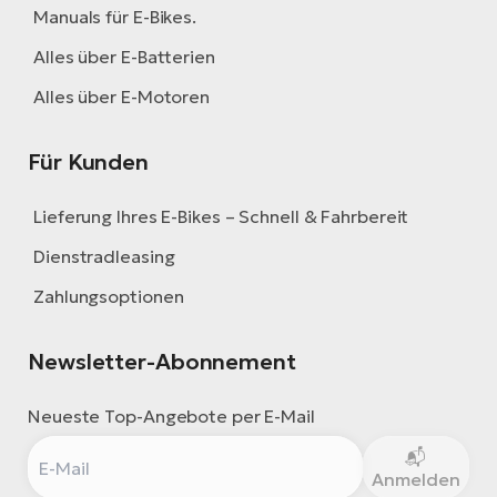
Manuals für E-Bikes.
Alles über E-Batterien
Alles über E-Motoren
Für Kunden
Lieferung Ihres E-Bikes – Schnell & Fahrbereit
Dienstradleasing
Zahlungsoptionen
Newsletter-Abonnement
Neueste Top-Angebote per E-Mail
Anmelden