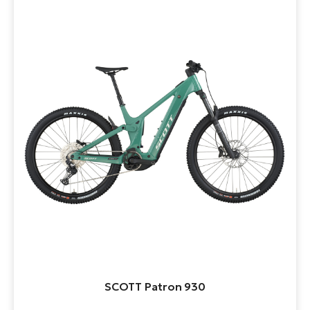
SCOTT Patron 930