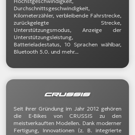
Höchstgeschwindigkeit,
Durchschnittsgeschwindigkeit,
Kilometerzähler, verbleibende Fahrstrecke,
zurückgelegte Strecke,
Unterstützungsmodus, Anzeige der
Unterstützungsleistung,
Batterieladestatus, 10 Sprachen wählbar,
Bluetooth 5.0. und mehr...
Seit ihrer Gründung im Jahr 2012 gehören
die E-Bikes von CRUSSIS zu den
meistverkauften Modellen. Dank moderner
Fertigung, Innovationen (z. B. integrierte