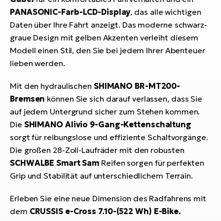
PANASONIC-Farb-LCD-Display
, das alle wichtigen
Daten über Ihre Fahrt anzeigt. Das moderne schwarz-
graue Design mit gelben Akzenten verleiht diesem
Modell einen Stil, den Sie bei jedem Ihrer Abenteuer
lieben werden.
Mit den hydraulischen
SHIMANO BR-MT200-
Bremsen
können Sie sich darauf verlassen, dass Sie
auf jedem Untergrund sicher zum Stehen kommen.
Die
SHIMANO Alivio 9-Gang-Kettenschaltung
sorgt für reibungslose und effiziente Schaltvorgänge.
Die großen 28-Zoll-Laufräder mit den robusten
SCHWALBE Smart Sam
Reifen sorgen für perfekten
Grip und Stabilität auf unterschiedlichem Terrain.
Erleben Sie eine neue Dimension des Radfahrens mit
dem
CRUSSIS e-Cross 7.10-(522 Wh) E-Bike.