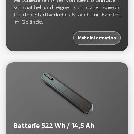
verschiedenen Arten von Elektrofahrrädern
kompatibel und eignet sich daher sowohl
für den Stadtverkehr als auch für Fahrten
im Gelände.
Mehr Information
Batterie 522 Wh / 14,5 Ah