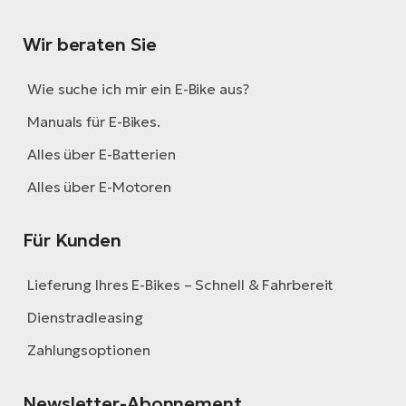
Wir beraten Sie
Wie suche ich mir ein E-Bike aus?
Manuals für E-Bikes.
Alles über E-Batterien
Alles über E-Motoren
Für Kunden
Lieferung Ihres E-Bikes – Schnell & Fahrbereit
Dienstradleasing
Zahlungsoptionen
Newsletter-Abonnement