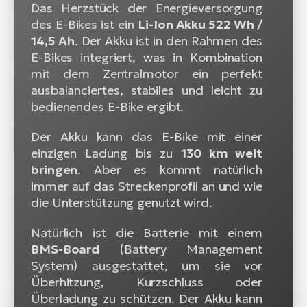
Das Herzstück der Energieversorgung
des E-Bikes ist ein
Li-Ion Akku 522 Wh /
14,5 Ah
. Der Akku ist in den Rahmen des
E-Bikes integriert, was in Kombination
mit dem Zentralmotor ein perfekt
ausbalanciertes, stabiles und leicht zu
bedienendes E-Bike ergibt.
Der Akku kann das E-Bike mit einer
einzigen Ladung bis zu
130 km weit
bringen
. Aber es kommt natürlich
immer auf das Streckenprofil an und wie
die Unterstützung genutzt wird.
Natürlich ist die Batterie mit einem
BMS-Board
(Battery Management
System) ausgestattet, um sie vor
Überhitzung, Kurzschluss oder
Überladung zu schützen. Der Akku kann