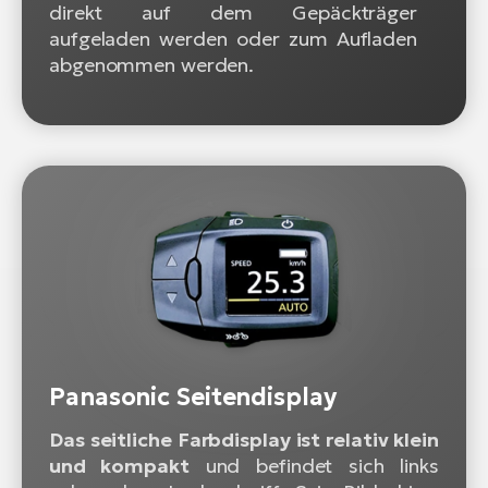
direkt auf dem Gepäckträger
aufgeladen werden oder zum Aufladen
abgenommen werden.
Panasonic Seitendisplay
Das seitliche Farbdisplay ist relativ klein
und kompakt
und befindet sich links