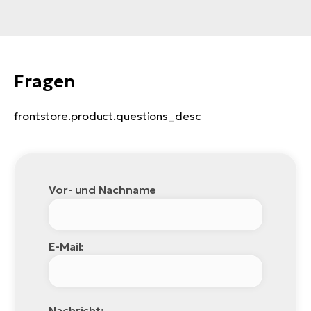
Fragen
frontstore.product.questions_desc
Vor- und Nachname
E-Mail:
Nachricht: