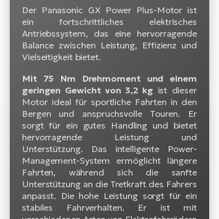
Der Panasonic GX Power Plus-Motor ist
ein fortschrittliches elektrisches
Antriebssystem, das eine hervorragende
Balance zwischen Leistung, Effizienz und
Vielseitigkeit bietet.
Mit 75 Nm Drehmoment und einem
geringen Gewicht von 3,2 kg
ist dieser
Motor ideal für sportliche Fahrten in den
Bergen und anspruchsvolle Touren. Er
sorgt für ein gutes Handling und bietet
hervorragende Leistung und
Unterstützung. Das intelligente Power-
Management-System ermöglicht längere
Fahrten, während sich die sanfte
Unterstützung an die Tretkraft des Fahrers
anpasst. Die hohe Leistung sorgt für ein
stabiles Fahrverhalten. Er ist mit