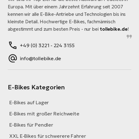
Europa. Mit über einem Jahrzehnt Erfahrung seit 2007
kennen wir alle E-Bike-Antriebe und Technologien bis ins
kleinste Detail. Hochwertige E-Bikes, fachmännisch
abgestimmt und zum besten Preis - nur bei
tollebike.de
!
+49 (0) 3221 - 224 3155
info@tollebike.de
E-Bikes Kategorien
E-Bikes auf Lager
E-Bikes mit großer Reichweite
E-Bikes für Pendler
XXL E-Bikes für schwerere Fahrer