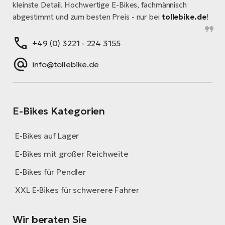
kleinste Detail. Hochwertige E-Bikes, fachmännisch
abgestimmt und zum besten Preis - nur bei
tollebike.de
!
+49 (0) 3221 - 224 3155
info@tollebike.de
E-Bikes Kategorien
E-Bikes auf Lager
E-Bikes mit großer Reichweite
E-Bikes für Pendler
XXL E-Bikes für schwerere Fahrer
Wir beraten Sie