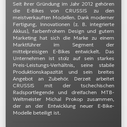
Seit ihrer Gründung im Jahr 2012 gehören
die E-Bikes von CRUSSIS zu den
meistverkauften Modellen. Dank moderner
Fertigung, Innovationen (z. B. integrierte
Akkus), farbenfrohem Design und gutem
Marketing hat sich die Marke zu einem
Marktführer im Segment der
mittelpreisigen E-Bikes entwickelt. Das
Unternehmen ist stolz auf sein starkes
Preis-Leistungs-Verhältnis, seine stabile
Produktionskapazität und sein breites
Angebot an Zubehör. Derzeit arbeitet
CRUSSIS mit der tschechischen
Radsportlegende und dreifachen MTB-
Weltmeister Michal Prokop zusammen,
der an der Entwicklung neuer E-Bike-
Modelle beteiligt ist.