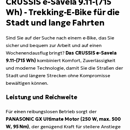
CRUSSIS e-Savela 9.11-(715
Wh) - Trekking-E-Bike für die
Stadt und lange Fahrten
Sind Sie auf der Suche nach einem e-Bike, das Sie
sicher und bequem zur Arbeit und auf einen
Wochenendausflug bringt?
Das CRUSSIS e-Savela
9.11-(715 Wh)
kombiniert Komfort, Zuverlässigkeit
und moderne Technologie, damit Sie die Straßen der
Stadt und längere Strecken ohne Kompromisse
bewältigen können.
Leistung und Reichweite
Für einen reibungslosen Betrieb sorgt der
PANASONIC GX Ultimate Motor (250 W, max. 500
W, 95 Nm)
, der genügend Kraft für steilere Anstiege