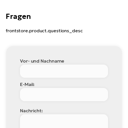
Fragen
frontstore.product.questions_desc
Vor- und Nachname
E-Mail:
Nachricht: