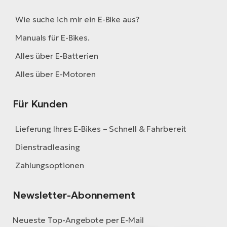
Wie suche ich mir ein E-Bike aus?
Manuals für E-Bikes.
Alles über E-Batterien
Alles über E-Motoren
Für Kunden
Lieferung Ihres E-Bikes – Schnell & Fahrbereit
Dienstradleasing
Zahlungsoptionen
Newsletter-Abonnement
Neueste Top-Angebote per E-Mail