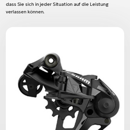
dass Sie sich in jeder Situation auf die Leistung
verlassen können.