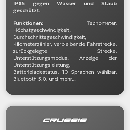
IPX5 gegen Wasser und Staub
geschützt.
Funktionen:
Tachometer,
Höchstgeschwindigkeit,
Durchschnittsgeschwindigkeit,
Kilometerzähler, verbleibende Fahrstrecke,
zurückgelegte Strecke,
Unterstützungsmodus, Anzeige der
Unterstützungsleistung,
Batterieladestatus, 10 Sprachen wählbar,
Bluetooth 5.0. und mehr...