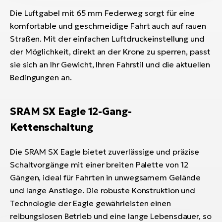
Die Luftgabel mit 65 mm Federweg sorgt für eine
komfortable und geschmeidige Fahrt auch auf rauen
Straßen. Mit der einfachen Luftdruckeinstellung und
der Möglichkeit, direkt an der Krone zu sperren, passt
sie sich an Ihr Gewicht, Ihren Fahrstil und die aktuellen
Bedingungen an.
SRAM SX Eagle 12-Gang-
Kettenschaltung
Die SRAM SX Eagle bietet zuverlässige und präzise
Schaltvorgänge mit einer breiten Palette von 12
Gängen, ideal für Fahrten in unwegsamem Gelände
und lange Anstiege. Die robuste Konstruktion und
Technologie der Eagle gewährleisten einen
reibungslosen Betrieb und eine lange Lebensdauer, so