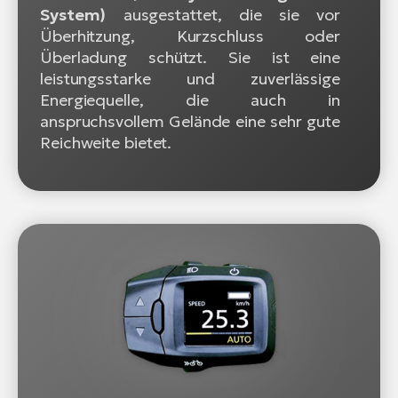
System)
ausgestattet, die sie vor
Überhitzung, Kurzschluss oder
Überladung schützt. Sie ist eine
leistungsstarke und zuverlässige
Energiequelle, die auch in
anspruchsvollem Gelände eine sehr gute
Reichweite bietet.