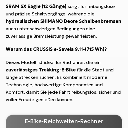
SRAM SX Eagle (12 Gänge)
sorgt für reibungslose
und präzise Schaltvorgänge, während die
hydraulischen SHIMANO Deore Scheibenbremsen
auch unter schwierigen Bedingungen eine
zuverlässige Bremsleistung gewährleisten.
Warum das CRUSSIS e-Savela 9.11-(715 Wh)?
Dieses Modell ist ideal für Radfahrer, die ein
zuverlässiges Trekking-E-Bike
für die Stadt und
lange Strecken suchen. Es kombiniert moderne
Technologie, hochwertige Komponenten und
Komfort, damit Sie jede Fahrt reibungslos, sicher und
voller Freude genießen können.
E-Bike-Reichweiten-Rechner