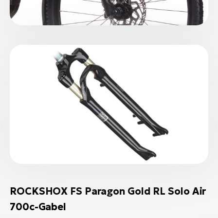
ROCKSHOX FS Paragon Gold RL Solo Air
700c-Gabel