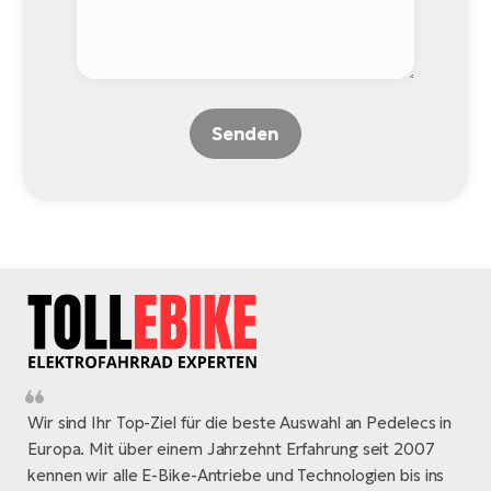
Senden
Wir sind Ihr Top-Ziel für die beste Auswahl an Pedelecs in
Europa. Mit über einem Jahrzehnt Erfahrung seit 2007
kennen wir alle E-Bike-Antriebe und Technologien bis ins