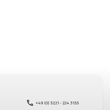
+49 (0) 3221 - 224 3155