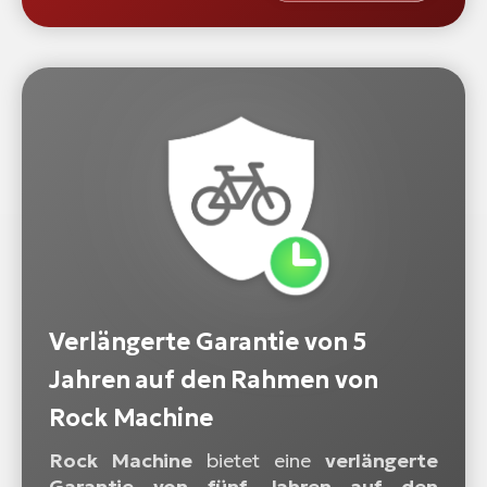
Verlängerte Garantie von 5
Jahren auf den Rahmen von
Rock Machine
Rock Machine
bietet eine
verlängerte
Garantie von fünf Jahren auf den