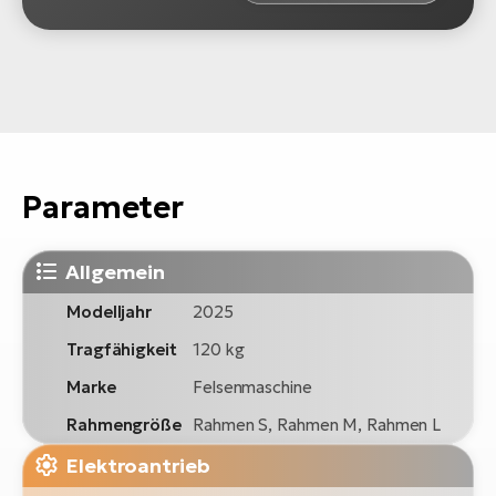
Parameter
Allgemein
Modelljahr
2025
Tragfähigkeit
120 kg
Marke
Felsenmaschine
Rahmengröße
Rahmen S, Rahmen M, Rahmen L
Elektroantrieb