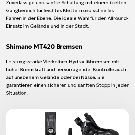
Zuverlässige und sanfte Schaltung mit einem breiten
Gangbereich für leichtes Klettern und schnelles
Fahren in der Ebene. Die ideale Wahl für den Allround-
Einsatz im Gelände und in der Stadt.
Shimano MT420 Bremsen
Leistungsstarke Vierkolben-Hydraulikbremsen mit
hoher Bremskraft und hervorragender Kontrolle auch
auf unebenem Gelände oder bei Nässe. Sie
garantieren einen sicheren und sanften Stopp in jeder
Situation.