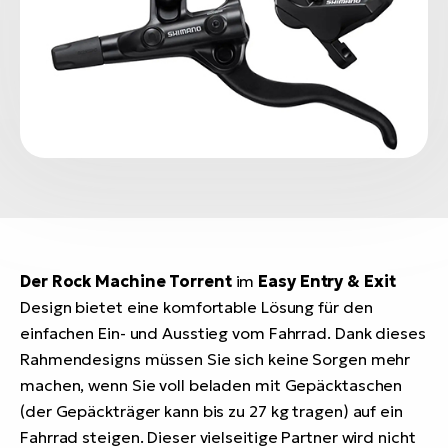
Der Rock Machine Torrent
im
Easy Entry & Exit
Design bietet eine komfortable Lösung für den
einfachen Ein- und Ausstieg vom Fahrrad. Dank dieses
Rahmendesigns müssen Sie sich keine Sorgen mehr
machen, wenn Sie voll beladen mit Gepäcktaschen
(der Gepäckträger kann bis zu 27 kg tragen) auf ein
Fahrrad steigen. Dieser vielseitige Partner wird nicht