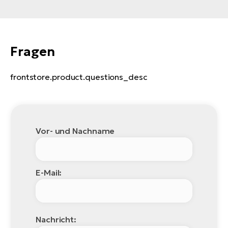
Fragen
frontstore.product.questions_desc
Vor- und Nachname
E-Mail:
Nachricht: