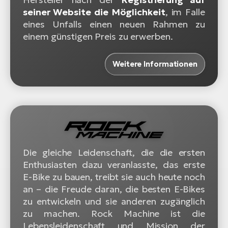
seiner Website die Möglichkeit
, im Falle
eines Unfalls einen neuen Rahmen zu
einem günstigen Preis zu erwerben.
Weitere Informationen
Die gleiche Leidenschaft, die die ersten
Enthusiasten dazu veranlasste, das erste
E-Bike zu bauen, treibt sie auch heute noch
an – die Freude daran, die besten E-Bikes
zu entwickeln und sie anderen zugänglich
zu machen. Rock Machine ist die
Lebensleidenschaft und Mission der