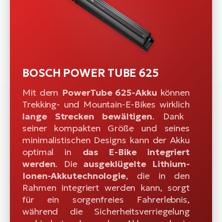
BOSCH POWER TUBE 625
Mit dem
PowerTube 625-Akku
können
Trekking- und Mountain-E-Bikes wirklich
lange Strecken bewältigen
. Dank
seiner kompakten Größe und seines
minimalistischen Designs kann der Akku
optimal in
das E-Bike integriert
werden
. Die
ausgeklügelte Lithium-
Ionen-Akkutechnologie
, die in den
Rahmen integriert werden kann, sorgt
für ein sorgenfreies Fahrerlebnis,
während die Sicherheitsverriegelung