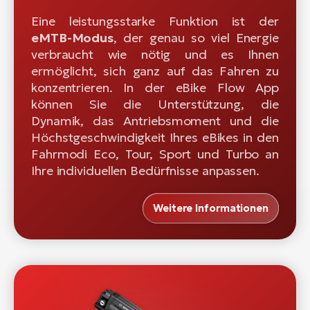
Eine leistungsstarke Funktion ist der
eMTB-Modus
, der genau so viel Energie
verbraucht wie nötig und es Ihnen
ermöglicht, sich ganz auf das Fahren zu
konzentrieren. In der eBike Flow App
können Sie die Unterstützung, die
Dynamik, das Antriebsmoment und die
Höchstgeschwindigkeit Ihres eBikes in den
Fahrmodi Eco, Tour, Sport und Turbo an
Ihre individuellen Bedürfnisse anpassen.
Weitere Informationen