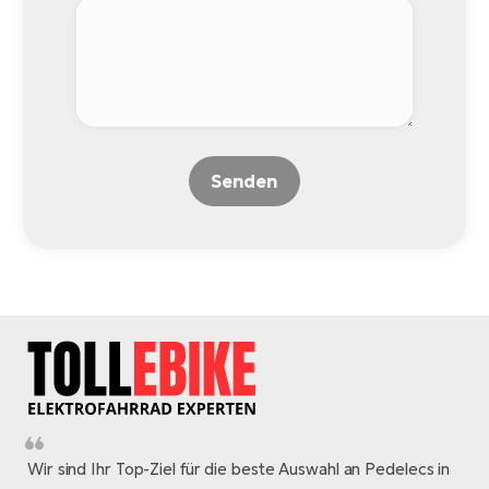
Senden
Wir sind Ihr Top-Ziel für die beste Auswahl an Pedelecs in