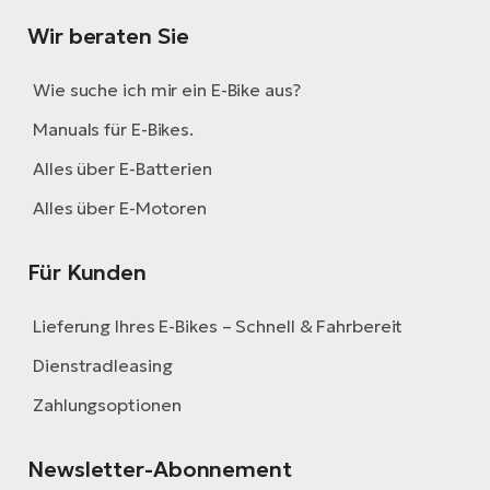
Wir beraten Sie
Wie suche ich mir ein E-Bike aus?
Manuals für E-Bikes.
Alles über E-Batterien
Alles über E-Motoren
Für Kunden
Lieferung Ihres E-Bikes – Schnell & Fahrbereit
Dienstradleasing
Zahlungsoptionen
Newsletter-Abonnement