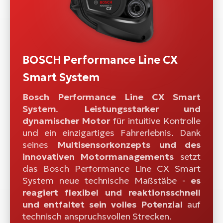
BOSCH Performance Line CX
Smart System
Bosch Performance Line CX Smart
System
.
Leistungsstarker und
dynamischer Motor
für intuitive Kontrolle
und ein einzigartiges Fahrerlebnis. Dank
seines
Multisensorkonzepts und des
innovativen Motormanagements
setzt
das Bosch Performance Line CX Smart
System neue technische Maßstäbe -
es
reagiert flexibel und reaktionsschnell
und entfaltet sein volles Potenzial
auf
technisch anspruchsvollen Strecken.