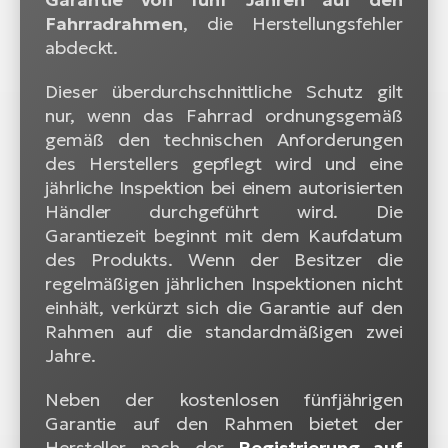
Fahrradrahmen
, die Herstellungsfehler
abdeckt.
Dieser überdurchschnittliche Schutz gilt
nur, wenn das Fahrrad ordnungsgemäß
gemäß den technischen Anforderungen
des Herstellers gepflegt wird und eine
jährliche Inspektion bei einem autorisierten
Händler durchgeführt wird. Die
Garantiezeit beginnt mit dem Kaufdatum
des Produkts. Wenn der Besitzer die
regelmäßigen jährlichen Inspektionen nicht
einhält, verkürzt sich die Garantie auf den
Rahmen auf die standardmäßigen zwei
Jahre.
Neben der kostenlosen fünfjährigen
Garantie auf den Rahmen bietet der
Hersteller nach der
Registrierung auf