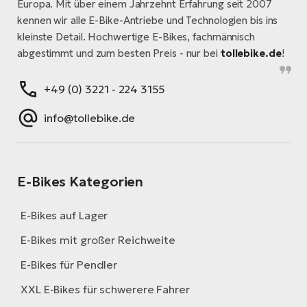
Europa. Mit über einem Jahrzehnt Erfahrung seit 2007
kennen wir alle E-Bike-Antriebe und Technologien bis ins
kleinste Detail. Hochwertige E-Bikes, fachmännisch
abgestimmt und zum besten Preis - nur bei
tollebike.de
!
+49 (0) 3221 - 224 3155
info@tollebike.de
E-Bikes Kategorien
E-Bikes auf Lager
E-Bikes mit großer Reichweite
E-Bikes für Pendler
XXL E-Bikes für schwerere Fahrer