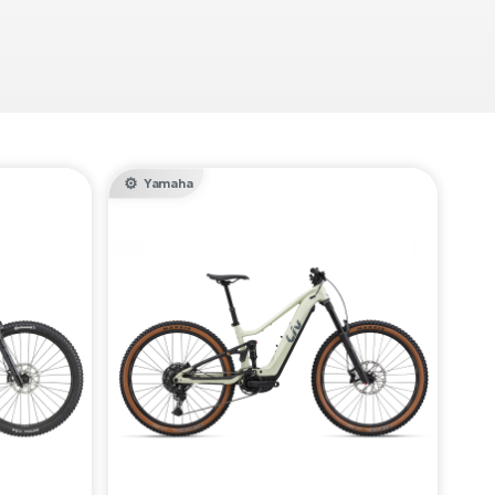
Yamaha