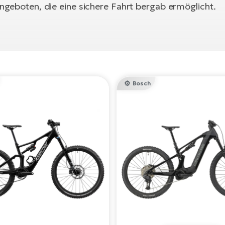
angeboten, die eine sichere Fahrt bergab ermöglicht.
Bosch