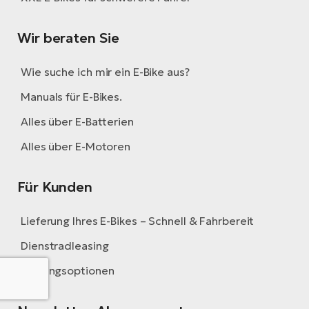
Wir beraten Sie
Wie suche ich mir ein E-Bike aus?
Manuals für E-Bikes.
Alles über E-Batterien
Alles über E-Motoren
Für Kunden
Lieferung Ihres E-Bikes – Schnell & Fahrbereit
Dienstradleasing
Zahlungsoptionen