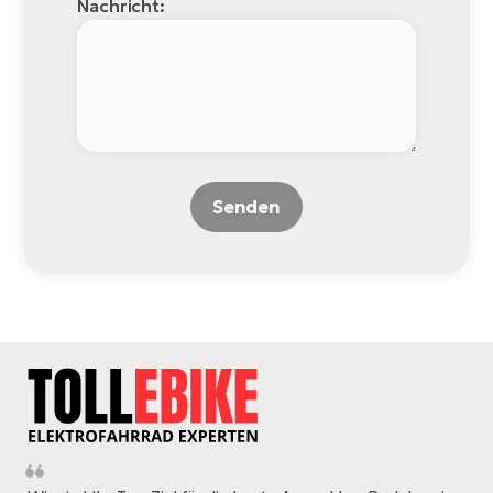
Nachricht:
Senden