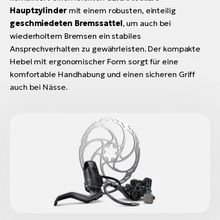
Hauptzylinder
mit einem robusten, einteilig
geschmiedeten Bremssattel
, um auch bei
wiederholtem Bremsen ein stabiles
Ansprechverhalten zu gewährleisten. Der kompakte
Hebel mit ergonomischer Form sorgt für eine
komfortable Handhabung und einen sicheren Griff
auch bei Nässe.