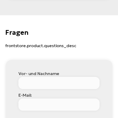
Fragen
frontstore.product.questions_desc
Vor- und Nachname
E-Mail: