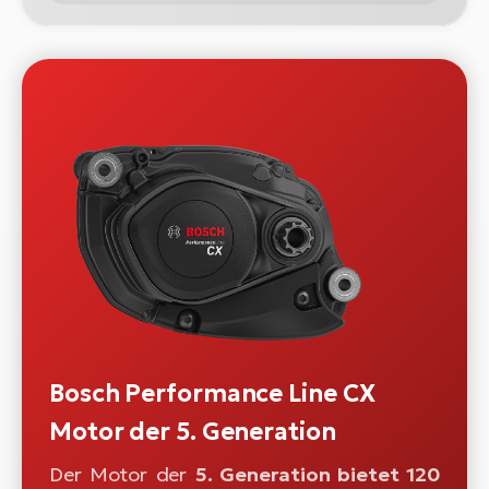
Bosch Performance Line CX
Motor der 5. Generation
Der Motor der
5. Generation bietet 120