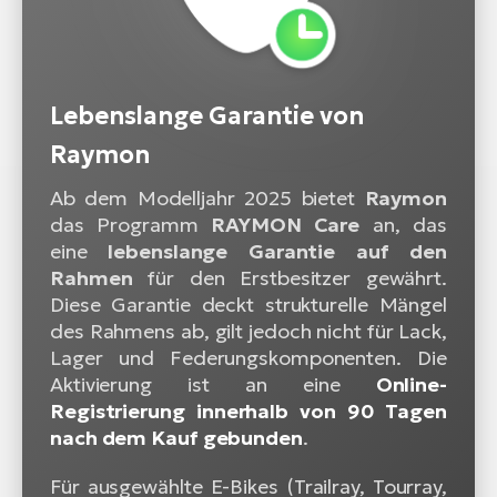
Lebenslange Garantie von
Raymon
Ab dem Modelljahr 2025 bietet
Raymon
das Programm
RAYMON Care
an, das
eine
lebenslange Garantie auf den
Rahmen
für den Erstbesitzer gewährt.
Diese Garantie deckt strukturelle Mängel
des Rahmens ab, gilt jedoch nicht für Lack,
Lager und Federungskomponenten. Die
Aktivierung ist an eine
Online-
Registrierung innerhalb von 90 Tagen
nach dem Kauf gebunden
.
Für ausgewählte E-Bikes (Trailray, Tourray,