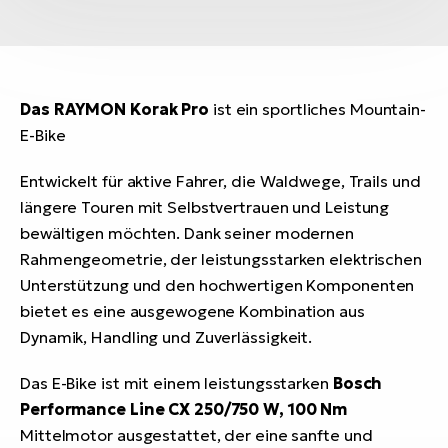
Das RAYMON Korak Pro
ist ein sportliches Mountain-
E-Bike
Entwickelt für aktive Fahrer, die Waldwege, Trails und
längere Touren mit Selbstvertrauen und Leistung
bewältigen möchten. Dank seiner modernen
Rahmengeometrie, der leistungsstarken elektrischen
Unterstützung und den hochwertigen Komponenten
bietet es eine ausgewogene Kombination aus
Dynamik, Handling und Zuverlässigkeit.
Das E-Bike ist mit einem leistungsstarken
Bosch
Performance Line CX 250/750 W, 100 Nm
Mittelmotor ausgestattet, der eine sanfte und