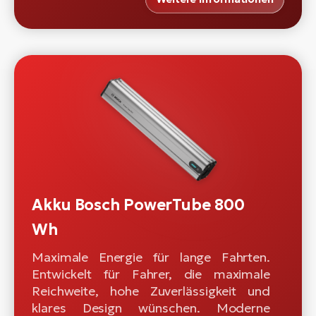
Akku Bosch PowerTube 800
Wh
Maximale Energie für lange Fahrten.
Entwickelt für Fahrer, die maximale
Reichweite, hohe Zuverlässigkeit und
klares Design wünschen. Moderne