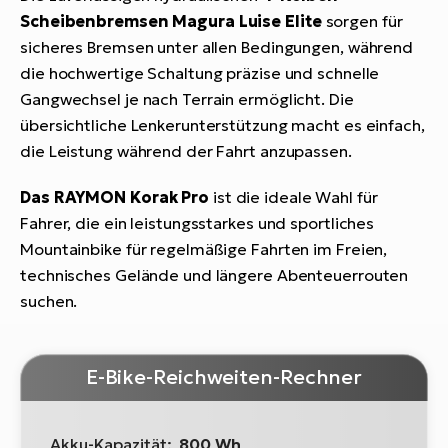
Scheibenbremsen Magura Luise Elite
sorgen für
sicheres Bremsen unter allen Bedingungen, während
die hochwertige Schaltung präzise und schnelle
Gangwechsel je nach Terrain ermöglicht. Die
übersichtliche Lenkerunterstützung macht es einfach,
die Leistung während der Fahrt anzupassen.
Das RAYMON Korak Pro
ist die ideale Wahl für
Fahrer, die ein leistungsstarkes und sportliches
Mountainbike für regelmäßige Fahrten im Freien,
technisches Gelände und längere Abenteuerrouten
suchen.
E-Bike-Reichweiten-Rechner
Akku-Kapazität:
800 Wh