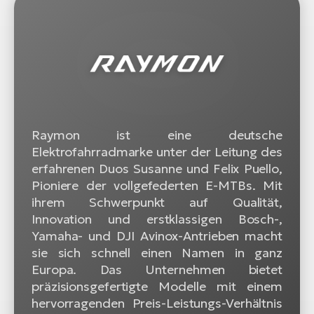
Raymon ist eine deutsche
Elektrofahrradmarke unter der Leitung des
erfahrenen Duos Susanne und Felix Puello,
Pioniere der vollgefederten E-MTBs. Mit
ihrem Schwerpunkt auf Qualität,
Innovation und erstklassigen Bosch-,
Yamaha- und DJI Avinox-Antrieben macht
sie sich schnell einen Namen in ganz
Europa. Das Unternehmen bietet
präzisionsgefertigte Modelle mit einem
hervorragenden Preis-Leistungs-Verhältnis