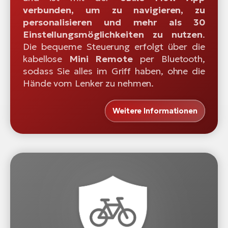
verbunden, um zu navigieren, zu
personalisieren und mehr als 30
Einstellungsmöglichkeiten zu nutzen
.
Die bequeme Steuerung erfolgt über die
kabellose
Mini Remote
per Bluetooth,
sodass Sie alles im Griff haben, ohne die
Hände vom Lenker zu nehmen.
Weitere Informationen