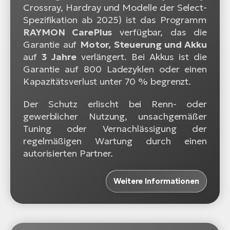
Crossray, Hardray und Modelle der Select-
Spezifikation ab 2025) ist das Programm
RAYMON CarePlus
verfügbar, das die
Garantie auf
Motor, Steuerung und Akku
auf
3 Jahre
verlängert. Bei Akkus ist die
Garantie auf 800 Ladezyklen oder einen
Kapazitätsverlust unter 70 % begrenzt.
Der Schutz erlischt bei Renn- oder
gewerblicher Nutzung, unsachgemäßer
Tuning oder Vernachlässigung der
regelmäßigen Wartung durch einen
autorisierten Partner.
Weitere Informationen