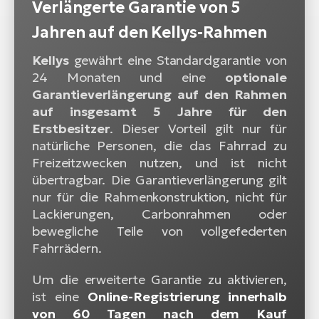
Verlängerte Garantie von 5
Jahren auf den Kellys-Rahmen
Kellys
gewährt eine Standardgarantie von
24 Monaten und eine
optionale
Garantieverlängerung auf den Rahmen
auf insgesamt 5 Jahre für den
Erstbesitzer
. Dieser Vorteil gilt nur für
natürliche Personen, die das Fahrrad zu
Freizeitzwecken nutzen, und ist nicht
übertragbar. Die Garantieverlängerung gilt
nur für die Rahmenkonstruktion, nicht für
Lackierungen, Carbonrahmen oder
bewegliche Teile von vollgefederten
Fahrrädern.
Um die erweiterte Garantie zu aktivieren,
ist eine
Online-Registrierung innerhalb
von 60 Tagen nach dem Kauf