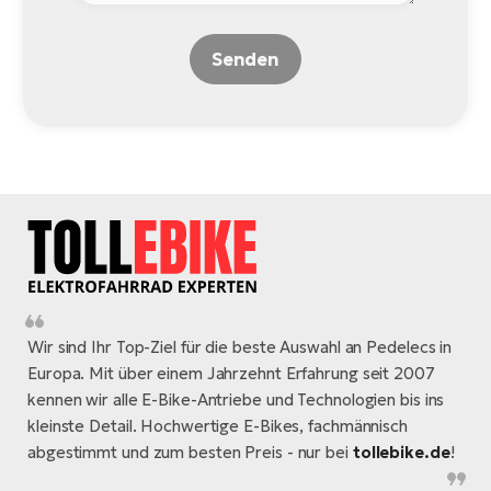
Senden
Wir sind Ihr Top-Ziel für die beste Auswahl an Pedelecs in
Europa. Mit über einem Jahrzehnt Erfahrung seit 2007
kennen wir alle E-Bike-Antriebe und Technologien bis ins
kleinste Detail. Hochwertige E-Bikes, fachmännisch
abgestimmt und zum besten Preis - nur bei
tollebike.de
!