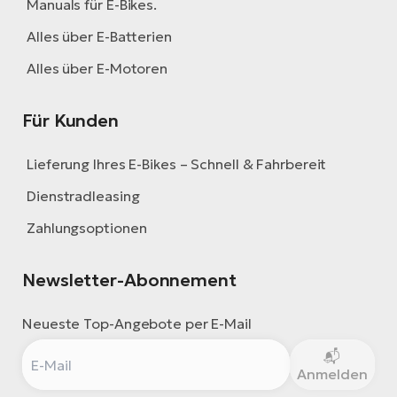
Manuals für E-Bikes.
Alles über E-Batterien
Alles über E-Motoren
Für Kunden
Lieferung Ihres E-Bikes – Schnell & Fahrbereit
Dienstradleasing
Zahlungsoptionen
Newsletter-Abonnement
Neueste Top-Angebote per E-Mail
Anmelden