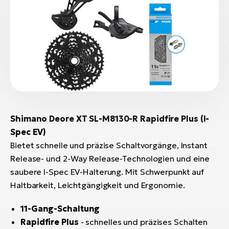
Shimano Deore XT SL-M8130-R Rapidfire Plus (I-
Spec EV)
Bietet schnelle und präzise Schaltvorgänge, Instant
Release- und 2-Way Release-Technologien und eine
saubere I-Spec EV-Halterung. Mit Schwerpunkt auf
Haltbarkeit, Leichtgängigkeit und Ergonomie.
11-Gang-Schaltung
Rapidfire Plus
- schnelles und präzises Schalten