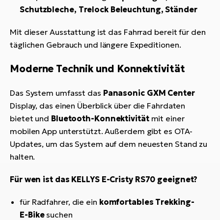
Schutzbleche, Trelock Beleuchtung, Ständer
Mit dieser Ausstattung ist das Fahrrad bereit für den
täglichen Gebrauch und längere Expeditionen.
Moderne Technik und Konnektivität
Das System umfasst das
Panasonic GXM Center
Display, das einen Überblick über die Fahrdaten
bietet und
Bluetooth-Konnektivität
mit einer
mobilen App unterstützt. Außerdem gibt es OTA-
Updates, um das System auf dem neuesten Stand zu
halten.
Für wen ist das KELLYS E-Cristy RS70 geeignet?
für Radfahrer, die ein
komfortables Trekking-
E-Bike
suchen