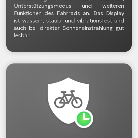
Unterstützungsmodus und weiteren
Funktionen des Fahrrads an. Das Display
ist wasser-, staub- und vibrationsfest und
auch bei direkter Sonneneinstrahlung gut
lesbar.