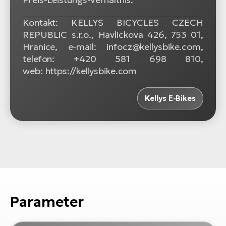
Kontakt: KELLYS BICYCLES CZECH
REPUBLIC s.r.o., Havlickova 426, 753 01,
Hranice, e-mail: infocz@kellysbike.com,
telefon: +420 581 698 810,
web: https://kellysbike.com
Kellys E-Bikes
Parameter