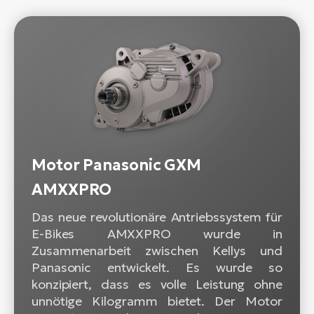
Motor Panasonic GXM
AMXXPRO
Das neue revolutionäre Antriebssystem für
E-Bikes AMXXPRO wurde in
Zusammenarbeit zwischen Kellys und
Panasonic entwickelt. Es wurde so
konzipiert, dass es volle Leistung ohne
unnötige Kilogramm bietet. Der Motor