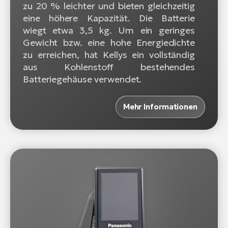
zu 20 % leichter und bieten gleichzeitig
eine höhere Kapazität. Die Batterie
wiegt etwa 3,5 kg. Um ein geringes
Gewicht bzw. eine hohe Energiedichte
zu erreichen, hat Kellys ein vollständig
aus Kohlenstoff bestehendes
Batteriegehäuse verwendet.
Mehr Informationen