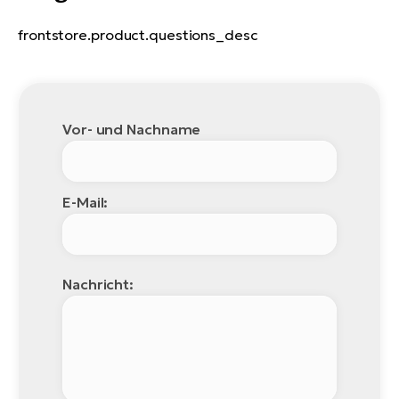
frontstore.product.questions_desc
Vor- und Nachname
E-Mail:
Nachricht: