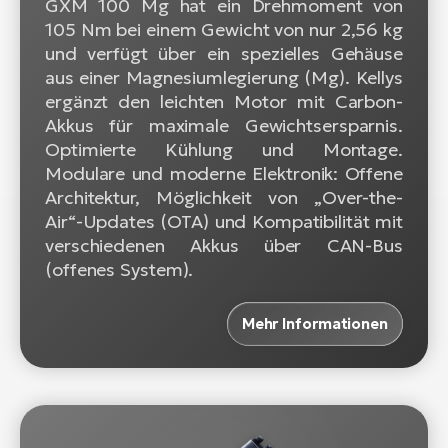
GXM 100 Mg hat ein Drehmoment von
105 Nm bei einem Gewicht von nur 2,56 kg
und verfügt über ein spezielles Gehäuse
aus einer Magnesiumlegierung (Mg). Kellys
ergänzt den leichten Motor mit Carbon-
Akkus für maximale Gewichtsersparnis.
Optimierte Kühlung und Montage.
Modulare und moderne Elektronik: Offene
Architektur, Möglichkeit von „Over-the-
Air“-Updates (OTA) und Kompatibilität mit
verschiedenen Akkus über CAN-Bus
(offenes System).
Mehr Informationen