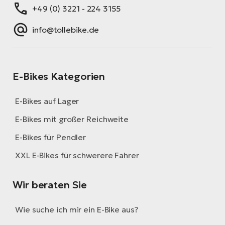
+49 (0) 3221 - 224 3155
info@tollebike.de
E-Bikes Kategorien
E-Bikes auf Lager
E-Bikes mit großer Reichweite
E-Bikes für Pendler
XXL E-Bikes für schwerere Fahrer
Wir beraten Sie
Wie suche ich mir ein E-Bike aus?