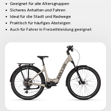
Geeignet für alle Altersgruppen
Sicheres Anhalten und Fahren
Ideal für die Stadt und Radwege
Praktisch für häufiges Absteigen
Auch für Fahrer in Freizeitkleidung geeignet