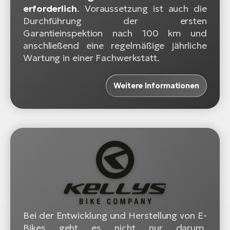
erforderlich
. Voraussetzung ist auch die
Durchführung der ersten
Garantieinspektion nach 100 km und
anschließend eine regelmäßige jährliche
Wartung in einer Fachwerkstatt.
Weitere Informationen
Bei der Entwicklung und Herstellung von E-
Bikes geht es nicht nur darum,