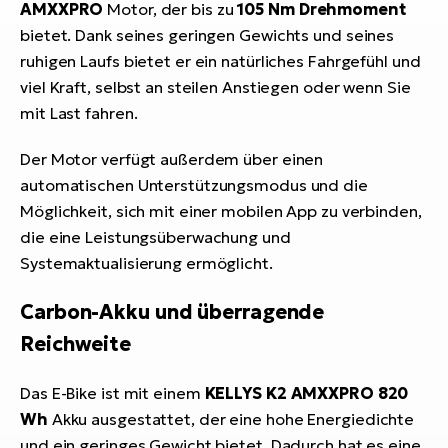
AMXXPRO
Motor, der bis zu
105 Nm Drehmoment
bietet. Dank seines geringen Gewichts und seines
ruhigen Laufs bietet er ein natürliches Fahrgefühl und
viel Kraft, selbst an steilen Anstiegen oder wenn Sie
mit Last fahren.
Der Motor verfügt außerdem über einen
automatischen Unterstützungsmodus und die
Möglichkeit, sich mit einer mobilen App zu verbinden,
die eine Leistungsüberwachung und
Systemaktualisierung ermöglicht.
Carbon-Akku und überragende
Reichweite
Das E-Bike ist mit einem
KELLYS K2 AMXXPRO 820
Wh
Akku ausgestattet, der eine hohe Energiedichte
und ein geringes Gewicht bietet. Dadurch hat es eine