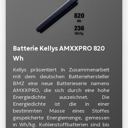
Batterie Kellys AMXXPRO 820
Wh
Kellys präsentiert in Zusammenarbeit
mit dem deutschen Batteriehersteller
BMZ eine neue Batterieserie namens
AMXXPRO, die sich durch eine hohe
Energiedichte auszeichnet. Die
Energiedichte ist die in einer
bestimmten Masse eines Stoffes
gespeicherte Energiemenge, gemessen
in Wh/kg. Kohlenstoffbatterien sind bis