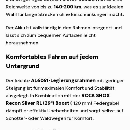
Reichweite von bis zu
140-200 km
, was es zur idealen
Wahl für lange Strecken ohne Einschränkungen macht.
Der Akku ist vollständig in den Rahmen integriert und
lässt sich zum bequemen Aufladen leicht
herausnehmen.
Komfortables Fahren auf jedem
Untergrund
Der leichte
AL6061-Legierungsrahmen
mit geringer
Steigung ist für maximalen Komfort und Stabilität
ausgelegt. In Kombination mit der
ROCK SHOX
Recon Silver RL (29") Boost (
120 mm) Federgabel
dämpft er effektiv Unebenheiten und sorgt selbst auf
Schotter- oder Waldwegen für Komfort.