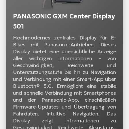
PANASONIC GXM Center Display
501
Hochmodernes zentrales Display für E-
Bikes mit Panasonic-Antrieben. Dieses
Display bietet eine übersichtliche Anzeige
aller wichtigen Informationen – von
Geschwindigkeit, Reichweite und
Unterstützungsstufe bis hin zu Navigation
und Verbindung mit einer Smart-App über
Bluetooth® 5.0. Ermöglicht eine stabile
und schnelle Verbindung mit Smartphones
und der Panasonic-App, einschließlich
Firmware-Updates und Übertragung von
Fahrdaten. Intuitive Navigation. Das
Display zeigt Informationen zu
Geschwindigkeit, Reichweite, Akkustatus,