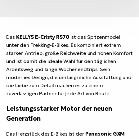
Das
KELLYS E-Cristy RS70
ist das Spitzenmodell
unter den Trekking-E-Bikes. Es kombiniert extrem
starken Antrieb, große Reichweite und hohen Komfort
und ist damit die ideale Wahl für den täglichen
Arbeitsweg und lange Wochenendtrips. Sein
modernes Design, die umfangreiche Ausstattung und
die Liebe zum Detail machen es zu einem
zuverlässigen Partner für jede Art von Route.
Leistungsstarker Motor der neuen
Generation
Das Herzstück des E-Bikes ist der
Panasonic GXM