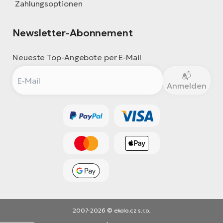
Zahlungsoptionen
Newsletter-Abonnement
Neueste Top-Angebote per E-Mail
Anmelden
2007-2026 © ekolo.cz s.r.o.