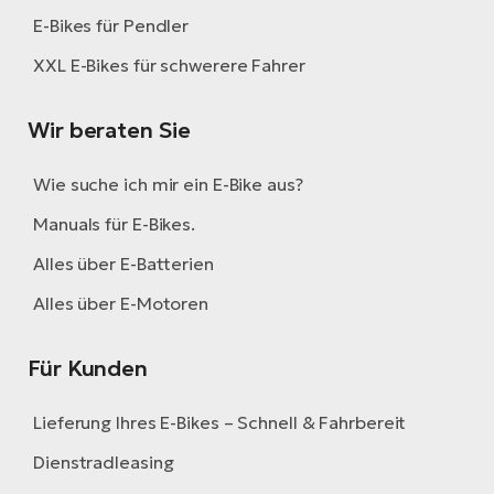
E-Bikes für Pendler
XXL E-Bikes für schwerere Fahrer
Wir beraten Sie
Wie suche ich mir ein E-Bike aus?
Manuals für E-Bikes.
Alles über E-Batterien
Alles über E-Motoren
Für Kunden
Lieferung Ihres E-Bikes – Schnell & Fahrbereit
Dienstradleasing