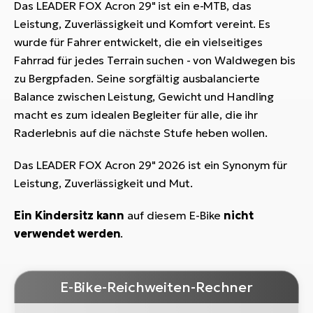
Das LEADER FOX Acron 29" ist ein e-MTB, das
Leistung, Zuverlässigkeit und Komfort vereint. Es
wurde für Fahrer entwickelt, die ein vielseitiges
Fahrrad für jedes Terrain suchen - von Waldwegen bis
zu Bergpfaden. Seine sorgfältig ausbalancierte
Balance zwischen Leistung, Gewicht und Handling
macht es zum idealen Begleiter für alle, die ihr
Raderlebnis auf die nächste Stufe heben wollen.
Das LEADER FOX Acron 29" 2026 ist ein Synonym für
Leistung, Zuverlässigkeit und Mut.
Ein Kindersitz kann
auf diesem E-Bike
nicht
verwendet werden
.
E-Bike-Reichweiten-Rechner