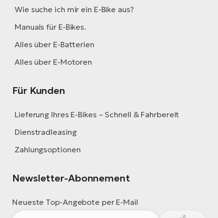
Wie suche ich mir ein E-Bike aus?
Manuals für E-Bikes.
Alles über E-Batterien
Alles über E-Motoren
Für Kunden
Lieferung Ihres E-Bikes – Schnell & Fahrbereit
Dienstradleasing
Zahlungsoptionen
Newsletter-Abonnement
Neueste Top-Angebote per E-Mail