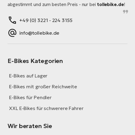
abgestimmt und zum besten Preis - nur bei
tollebike.de
!
+49 (0) 3221 - 224 3155
info@tollebike.de
E-Bikes Kategorien
E-Bikes auf Lager
E-Bikes mit großer Reichweite
E-Bikes für Pendler
XXL E-Bikes für schwerere Fahrer
Wir beraten Sie