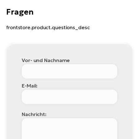
Fragen
frontstore.product.questions_desc
Vor- und Nachname
E-Mail:
Nachricht: