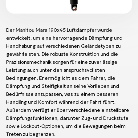
Der Manitou Mara 190x45 Luftdämpfer wurde
entwickelt, um eine hervorragende Dämpfung und
Handhabung auf verschiedenen Geländetypen zu
gewährleisten. Die robuste Konstruktion und die
Präzisionsmechanik sorgen für eine zuverlässige
Leistung auch unter den anspruchsvollsten
Bedingungen. Er ermöglicht es dem Fahrer, die
Dämpfung und Steifigkeit an seine Vorlieben und
Bedürfnisse anzupassen, was zu einem besseren
Handling und Komfort während der Fahrt führt.
Außerdem verfügt er über verschiedene einstellbare
Dämpfungsfunktionen, darunter Zug- und Druckstufe
sowie Lockout-Optionen, um die Bewegungen beim
Treten zu begrenzen.