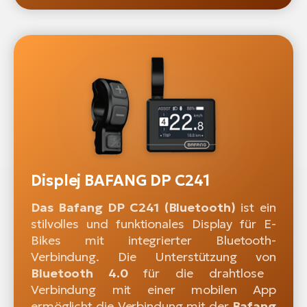
Displej BAFANG DP C241
Das Bafang DP C241 (Bluetooth)
ist ein
stilvolles und funktionales Display für E-
Bikes mit integrierter Bluetooth-
Verbindung. Die Unterstützung von
Bluetooth 4.0
für die drahtlose
Verbindung mit einer mobilen App
ermöglicht die Verbindung mit der
Bafang