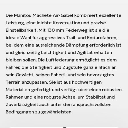
Die Manitou Machete Air-Gabel kombiniert exzellente
Leistung, eine leichte Konstruktion und präzise
Einstellbarkeit. Mit 130 mm Federweg ist sie die
ideale Wahl für aggressives Trail- und Endurofahren,
bei dem eine ausreichende Dämpfung erforderlich ist
und gleichzeitig Leichtigkeit und Agilität erhalten
bleiben sollen. Die Luftfederung ermöglicht es dem
Fahrer, die Steifigkeit und Zugstufe ganz einfach an
sein Gewicht, seinen Fahrstil und sein bevorzugtes
Terrain anzupassen. Sie ist aus hochwertigen
Materialien gefertigt und verfügt über einen robusten
Rahmen und eine robuste Achse, um Stabilität und
Zuverlässigkeit auch unter den anspruchsvollsten
Bedingungen zu gewährleisten.