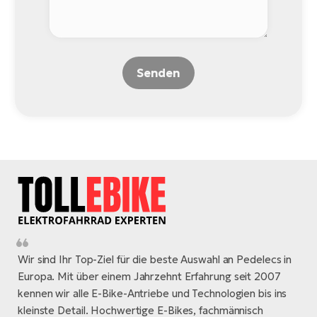
Senden
Wir sind Ihr Top-Ziel für die beste Auswahl an Pedelecs in
Europa. Mit über einem Jahrzehnt Erfahrung seit 2007
kennen wir alle E-Bike-Antriebe und Technologien bis ins
kleinste Detail. Hochwertige E-Bikes, fachmännisch