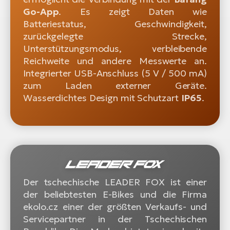
Go-App
. Es zeigt Daten wie
Batteriestatus, Geschwindigkeit,
zurückgelegte Strecke,
Unterstützungsmodus, verbleibende
Reichweite und andere Messwerte an.
Integrierter USB-Anschluss (5 V / 500 mA)
zum Laden externer Geräte.
Wasserdichtes Design mit Schutzart
IP65
.
Der tschechische LEADER FOX ist einer
der beliebtesten E-Bikes und die Firma
ekolo.cz einer der größten Verkaufs- und
Servicepartner in der Tschechischen