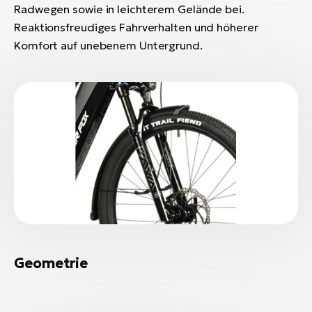
Radwegen sowie in leichterem Gelände bei.
Reaktionsfreudiges Fahrverhalten und höherer
Komfort auf unebenem Untergrund.
Geometrie