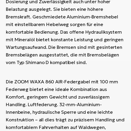
Dosierung und Zuverlässigkeit auch unter hoher
Belastung ausgelegt. Sie bieten eine höhere
Bremskraft. Geschmiedete Aluminium-Bremshebel
mit einstellbarem Hebelweg sorgen für eine
komfortable Bedienung. Das offene Hydrauliksystem
mit Mineralöl bietet konstante Leistung und geringen
Wartungsaufwand. Die Bremsen sind mit gesinterten
Bremsbelägen ausgestattet, die mit Bremsbelägen
vom Typ Shimano D kompatibel sind.
Die ZOOM WAXA 860 AIR-Federgabel mit 100 mm
Federweg bietet eine ideale Kombination aus
Komfort, geringem Gewicht und zuverlässigem
Handling. Luftfederung. 32-mm-Aluminium-
Innenbeine, hydraulische Sperre und eine leichte
Konstruktion – all dies trägt zu präzisem Handling und
komfortablem Fahrverhalten auf Waldwegen,