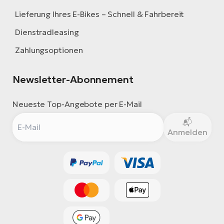
Lieferung Ihres E-Bikes – Schnell & Fahrbereit
Dienstradleasing
Zahlungsoptionen
Newsletter-Abonnement
Neueste Top-Angebote per E-Mail
Anmelden