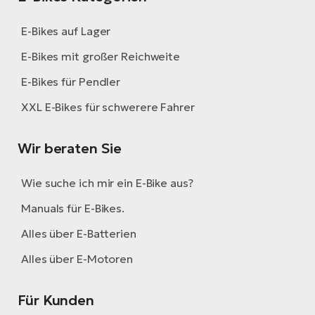
E-Bikes auf Lager
E-Bikes mit großer Reichweite
E-Bikes für Pendler
XXL E-Bikes für schwerere Fahrer
Wir beraten Sie
Wie suche ich mir ein E-Bike aus?
Manuals für E-Bikes.
Alles über E-Batterien
Alles über E-Motoren
Für Kunden