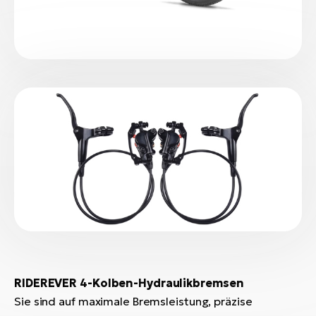
RIDEREVER 4-Kolben-Hydraulikbremsen
Sie sind auf maximale Bremsleistung, präzise