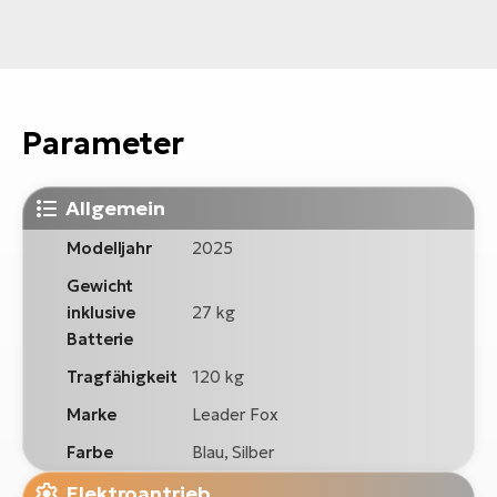
Parameter
Allgemein
Modelljahr
2025
Gewicht
inklusive
27 kg
Batterie
Tragfähigkeit
120 kg
Marke
Leader Fox
Farbe
Blau, Silber
Elektroantrieb