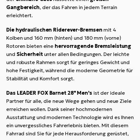
Gangbereich
, der das Fahren in jedem Terrain
erleichtert.
Die hydraulischen Riderever-Bremsen
mit 4
Kolben und 160 mm (hinten) und 180 mm (vorne)
Rotoren bieten eine
hervorragende Bremsleistung
und
Sicherheit
unter allen Bedingungen. Der leichte
und robuste Rahmen sorgt für geringes Gewicht und
hohe Festigkeit, während die moderne Geometrie für
Stabilität und Komfort sorgt.
Das LEADER FOX Barnet 28" Men's
ist der ideale
Partner für alle, die neue Wege gehen und neue Ziele
erreichen wollen. Dank seiner hochmodernen
Ausstattung und modernen Technologie wird es Ihnen
ein unvergessliches Fahrerlebnis bieten. Mit diesem
Fahrrad sind Sie für jede Herausforderung gerüstet,