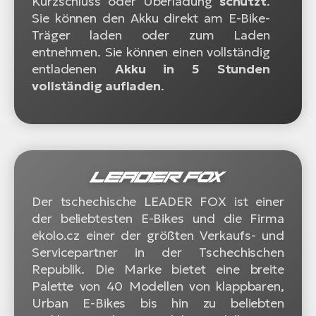
Kurzschluss oder Überladung
schützt
.
Sie können den Akku direkt am E-Bike-
Träger laden oder zum Laden
entnehmen. Sie können einen vollständig
entladenen
Akku in 5 Stunden
vollständig aufladen
.
Der tschechische LEADER FOX ist einer
der beliebtesten E-Bikes und die Firma
ekolo.cz einer der größten Verkaufs- und
Servicepartner in der Tschechischen
Republik. Die Marke bietet eine breite
Palette von 40 Modellen von klappbaren,
Urban E-Bikes bis hin zu beliebten