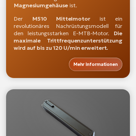
Magnesiumgehäuse
ist.
Der
M510 Mittelmotor
ist ein
revolutionäres Nachrüstungsmodell für
den leistungsstarken E-MTB-Motor.
Die
maximale Trittfrequenzunterstützung
wird auf bis zu 120 U/min erweitert.
Mehr Informationen