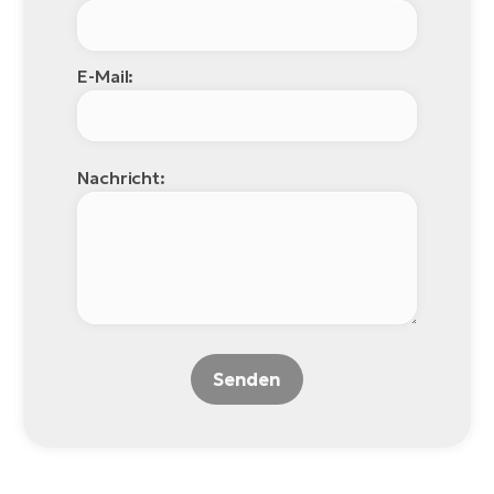
E-Mail:
Nachricht:
Senden