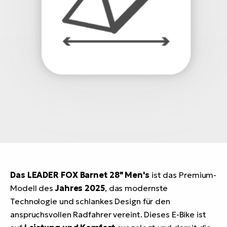
Das LEADER FOX Barnet 28" Men's
ist das Premium-
Modell des
Jahres 2025
, das modernste
Technologie und schlankes Design für den
anspruchsvollen Radfahrer vereint. Dieses E-Bike ist