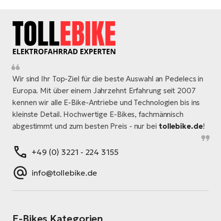
Wir sind Ihr Top-Ziel für die beste Auswahl an Pedelecs in
Europa. Mit über einem Jahrzehnt Erfahrung seit 2007
kennen wir alle E-Bike-Antriebe und Technologien bis ins
kleinste Detail. Hochwertige E-Bikes, fachmännisch
abgestimmt und zum besten Preis - nur bei
tollebike.de
!
+49 (0) 3221 - 224 3155
info@tollebike.de
E-Bikes Kategorien