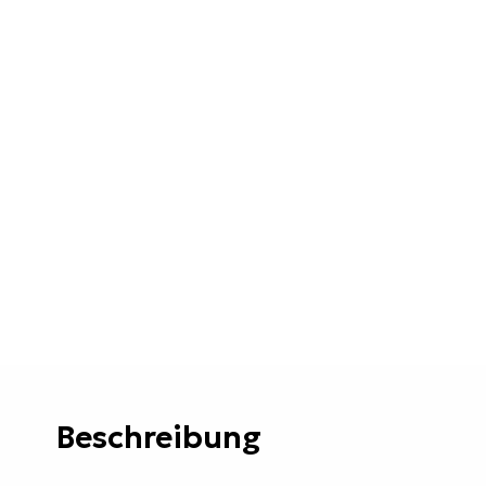
Beschreibung