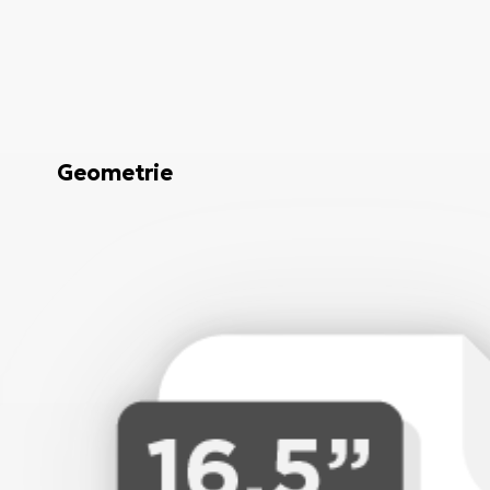
Geometrie