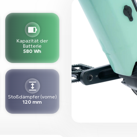
Kapazität der
Batterie
580 Wh
Stoßdämpfer (vorne)
120 mm