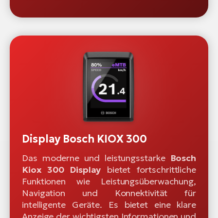
Display Bosch KIOX 300
Das moderne und leistungsstarke
Bosch
Kiox 300 Display
bietet fortschrittliche
Funktionen wie Leistungsüberwachung,
Navigation und Konnektivität für
intelligente Geräte. Es bietet eine klare
Anzeige der wichtigsten Informationen und