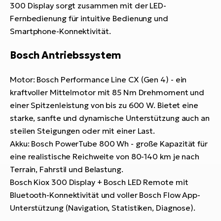
300 Display sorgt zusammen mit der LED-
Fernbedienung für intuitive Bedienung und
Smartphone-Konnektivität.
Bosch Antriebssystem
Motor: Bosch Performance Line CX (Gen 4) - ein
kraftvoller Mittelmotor mit 85 Nm Drehmoment und
einer Spitzenleistung von bis zu 600 W. Bietet eine
starke, sanfte und dynamische Unterstützung auch an
steilen Steigungen oder mit einer Last.
Akku: Bosch PowerTube 800 Wh - große Kapazität für
eine realistische Reichweite von 80-140 km je nach
Terrain, Fahrstil und Belastung.
Bosch Kiox 300 Display + Bosch LED Remote mit
Bluetooth-Konnektivität und voller Bosch Flow App-
Unterstützung (Navigation, Statistiken, Diagnose).