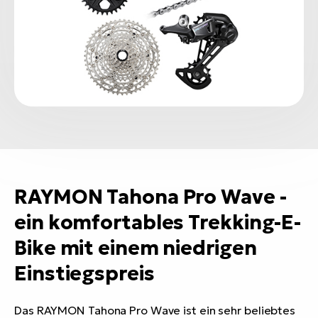
RAYMON Tahona Pro Wave -
ein komfortables Trekking-E-
Bike mit einem niedrigen
Einstiegspreis
Das RAYMON Tahona Pro Wave ist ein sehr beliebtes