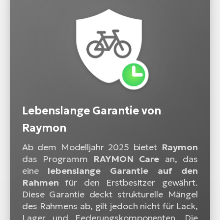
Lebenslange Garantie von
Raymon
Ab dem Modelljahr 2025 bietet
Raymon
das Programm
RAYMON Care
an, das
eine
lebenslange Garantie auf den
Rahmen
für den Erstbesitzer gewährt.
Diese Garantie deckt strukturelle Mängel
des Rahmens ab, gilt jedoch nicht für Lack,
Lager und Federungskomponenten. Die