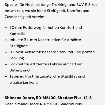
Speziell für Hochleistungs-Trekking- und SUV-E-Bikes
entwickelt, wo sie hohe Steifigkeit, Komfort und
Zuverlässigkeit vereint
80 mm Federweg für hohen Komfort und
Kontrolle
robuste 34 mm Konstruktion für erhöhte
Steifigkeit
D-Boost Achse für bessere Stabilität und präzise
Lenkung
Lockout für effizientes Fahren auf hartem
Untergrund
Tapered Post für zusätzliche Stabilität und
präzise Lenkung
Shimano Deore, RD-M6100, Shadow Plus, 12-S
Das Shimano Deore RD-M6100 Shadow Plus