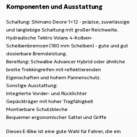
Komponenten und Ausstattung
Schaltung: Shimano Deore 1×12 - präzise, zuverlässige
und langlebige Schaltung mit großer Reichweite.
Hydraulische Tektro Volans 4-Kolben-
Scheibenbremsen (180 mm Scheiben) - gute und gut
dosierbare Bremsleistung.
Bereifung: Schwalbe Advancer Hybrid oder ähnliche
breite Trekkingreifen mit reflektierenden
Eigenschaften und hohem Pannenschutz.
Sonstige Ausstattung:
Integrierte Vorder- und Rücklichter
Gepäckträger mit hoher Tragfähigkeit
Montierbare Schutzbleche
Bequemer ergonomischer Sattel und Griffe
Dieses E-Bike ist eine gute Wahl für Fahrer, die ein