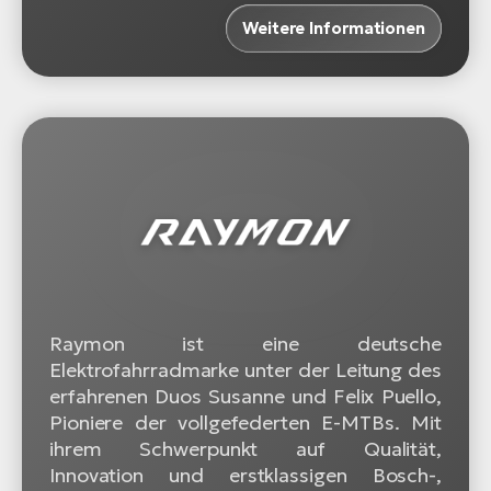
Weitere Informationen
Raymon ist eine deutsche
Elektrofahrradmarke unter der Leitung des
erfahrenen Duos Susanne und Felix Puello,
Pioniere der vollgefederten E-MTBs. Mit
ihrem Schwerpunkt auf Qualität,
Innovation und erstklassigen Bosch-,