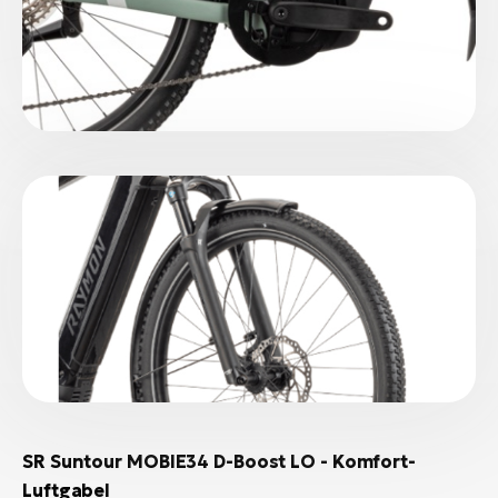
SR Suntour MOBIE34 D-Boost LO - Komfort-
Luftgabel