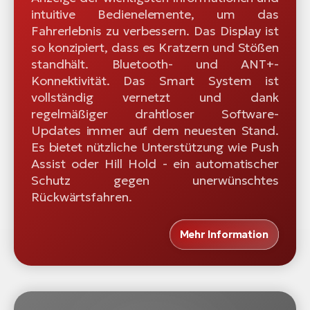
intuitive Bedienelemente, um das
Fahrerlebnis zu verbessern. Das Display ist
so konzipiert, dass es Kratzern und Stößen
standhält. Bluetooth- und ANT+-
Konnektivität. Das Smart System ist
vollständig vernetzt und dank
regelmäßiger drahtloser Software-
Updates immer auf dem neuesten Stand.
Es bietet nützliche Unterstützung wie Push
Assist oder Hill Hold - ein automatischer
Schutz gegen unerwünschtes
Rückwärtsfahren.
Mehr Information