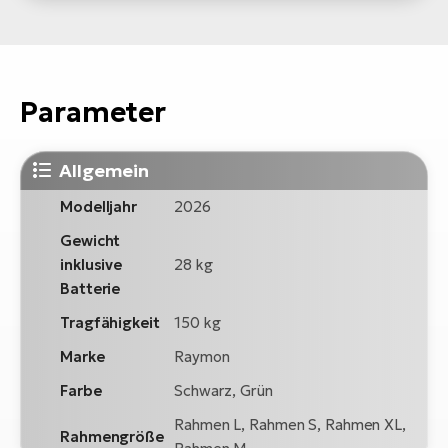
Parameter
Allgemein
Modelljahr
2026
Gewicht
inklusive
28 kg
Batterie
Tragfähigkeit
150 kg
Marke
Raymon
Farbe
Schwarz, Grün
Rahmen L, Rahmen S, Rahmen XL,
Rahmengröße