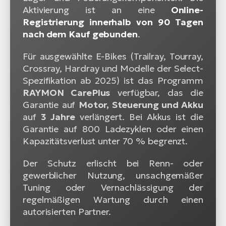
Aktivierung ist an eine
Online-
Registrierung innerhalb von 90 Tagen
nach dem Kauf gebunden
.
Für ausgewählte E-Bikes (Trailray, Tourray,
Crossray, Hardray und Modelle der Select-
Spezifikation ab 2025) ist das Programm
RAYMON CarePlus
verfügbar, das die
Garantie auf
Motor, Steuerung und Akku
auf
3 Jahre
verlängert. Bei Akkus ist die
Garantie auf 800 Ladezyklen oder einen
Kapazitätsverlust unter 70 % begrenzt.
Der Schutz erlischt bei Renn- oder
gewerblicher Nutzung, unsachgemäßer
Tuning oder Vernachlässigung der
regelmäßigen Wartung durch einen
autorisierten Partner.