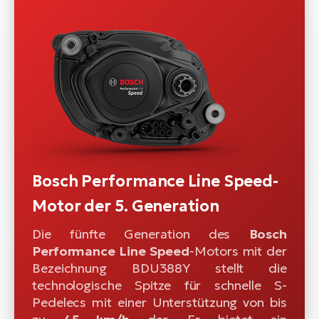
Bosch Performance Line Speed-
Motor der 5. Generation
Die fünfte Generation des
Bosch
Performance Line Speed
-Motors mit der
Bezeichnung BDU388Y stellt die
technologische Spitze für schnelle S-
Pedelecs mit einer Unterstützung von bis