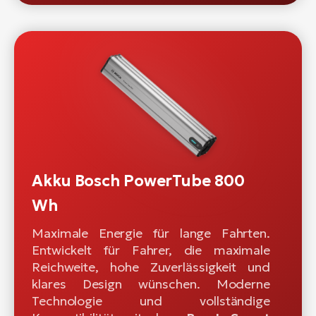
Akku Bosch PowerTube 800
Wh
Maximale Energie für lange Fahrten.
Entwickelt für Fahrer, die maximale
Reichweite, hohe Zuverlässigkeit und
klares Design wünschen. Moderne
Technologie und vollständige