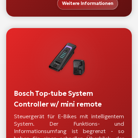
Weitere Informationen
Bosch Top-tube System
Controller w/ mini remote
Steuergerät für E-Bikes mit intelligentem
System. Der Funktions- und
Informationsumfang ist begrenzt - so