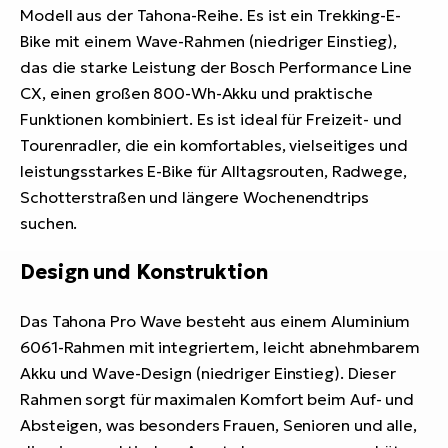
Modell aus der Tahona-Reihe. Es ist ein Trekking-E-
Bike mit einem Wave-Rahmen (niedriger Einstieg),
das die starke Leistung der Bosch Performance Line
CX, einen großen 800-Wh-Akku und praktische
Funktionen kombiniert. Es ist ideal für Freizeit- und
Tourenradler, die ein komfortables, vielseitiges und
leistungsstarkes E-Bike für Alltagsrouten, Radwege,
Schotterstraßen und längere Wochenendtrips
suchen.
Design und Konstruktion
Das Tahona Pro Wave besteht aus einem Aluminium
6061-Rahmen mit integriertem, leicht abnehmbarem
Akku und Wave-Design (niedriger Einstieg). Dieser
Rahmen sorgt für maximalen Komfort beim Auf- und
Absteigen, was besonders Frauen, Senioren und alle,