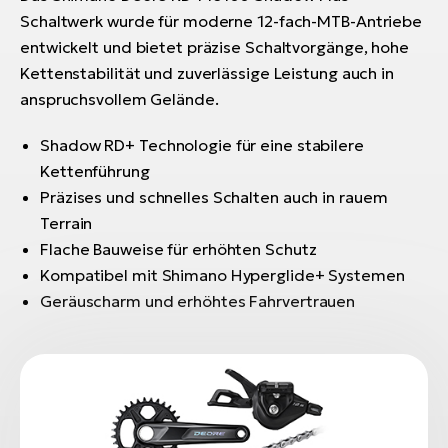
Schaltwerk wurde für moderne 12-fach-MTB-Antriebe
entwickelt und bietet präzise Schaltvorgänge, hohe
Kettenstabilität und zuverlässige Leistung auch in
anspruchsvollem Gelände.
Shadow RD+ Technologie für eine stabilere
Kettenführung
Präzises und schnelles Schalten auch in rauem
Terrain
Flache Bauweise für erhöhten Schutz
Kompatibel mit Shimano Hyperglide+ Systemen
Geräuscharm und erhöhtes Fahrvertrauen