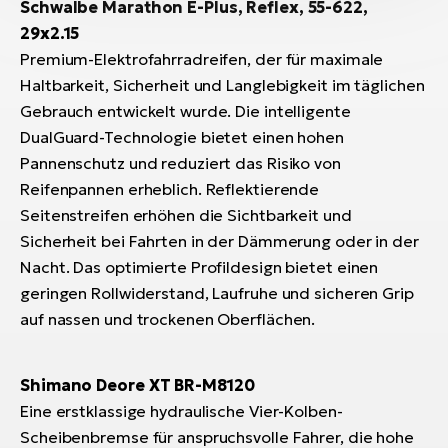
Schwalbe Marathon E-Plus, Reflex, 55-622,
29x2.15
Premium-Elektrofahrradreifen, der für maximale
Haltbarkeit, Sicherheit und Langlebigkeit im täglichen
Gebrauch entwickelt wurde. Die intelligente
DualGuard-Technologie bietet einen hohen
Pannenschutz und reduziert das Risiko von
Reifenpannen erheblich. Reflektierende
Seitenstreifen erhöhen die Sichtbarkeit und
Sicherheit bei Fahrten in der Dämmerung oder in der
Nacht. Das optimierte Profildesign bietet einen
geringen Rollwiderstand, Laufruhe und sicheren Grip
auf nassen und trockenen Oberflächen.
Shimano Deore XT BR-M8120
Eine erstklassige hydraulische Vier-Kolben-
Scheibenbremse für anspruchsvolle Fahrer, die hohe