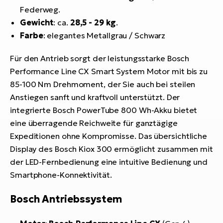
Federweg.
Gewicht
: ca.
28,5 - 29 kg
.
Farbe
: elegantes Metallgrau / Schwarz
Für den Antrieb sorgt der leistungsstarke Bosch
Performance Line CX Smart System Motor mit bis zu
85-100 Nm Drehmoment, der Sie auch bei steilen
Anstiegen sanft und kraftvoll unterstützt. Der
integrierte Bosch PowerTube 800 Wh-Akku bietet
eine überragende Reichweite für ganztägige
Expeditionen ohne Kompromisse. Das übersichtliche
Display des Bosch Kiox 300 ermöglicht zusammen mit
der LED-Fernbedienung eine intuitive Bedienung und
Smartphone-Konnektivität.
Bosch Antriebssystem