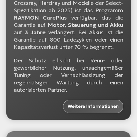
Crossray, Hardray und Modelle der Select-
Spezifikation ab 2025) ist das Programm
RAYMON CarePlus
verfügbar, das die
Garantie auf
Motor, Steuerung und Akku
auf
3 Jahre
verlängert. Bei Akkus ist die
Garantie auf 800 Ladezyklen oder einen
Kapazitätsverlust unter 70 % begrenzt.
Der Schutz erlischt bei Renn- oder
gewerblicher Nutzung, unsachgemäßer
Tuning oder Vernachlässigung der
regelmäßigen Wartung durch einen
autorisierten Partner.
Weitere Informationen