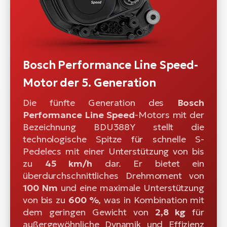
Bosch Performance Line Speed-
Motor der 5. Generation
Die fünfte Generation des
Bosch
Performance Line Speed
-Motors mit der
Bezeichnung BDU388Y stellt die
technologische Spitze für schnelle S-
Pedelecs mit einer Unterstützung von bis
zu
45 km/h
dar. Er bietet ein
überdurchschnittliches Drehmoment von
100 Nm
und eine maximale Unterstützung
von bis zu
600 %
, was in Kombination mit
dem geringen Gewicht von
2,8 kg
für
außergewöhnliche Dynamik und Effizienz