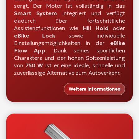
sorgt. Der Motor ist vollständig in das
Smart System
integriert und verfügt
dadurch über fortschrittliche
Assistenzfunktionen wie
Hill Hold
oder
eBike Lock
sowie individuelle
Einstellungsmöglichkeiten in der
eBike
Flow App
. Dank seines sportlichen
Charakters und der hohen Spitzenleistung
von
750 W
ist er eine ideale, schnelle und
zuverlässige Alternative zum Autoverkehr.
Weitere Informationen