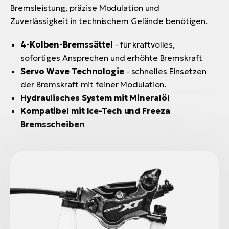
Bremsleistung, präzise Modulation und
Zuverlässigkeit in technischem Gelände benötigen.
4-Kolben-Bremssättel
- für kraftvolles,
sofortiges Ansprechen und erhöhte Bremskraft
Servo Wave Technologie
- schnelles Einsetzen
der Bremskraft mit feiner Modulation.
Hydraulisches System mit Mineralöl
Kompatibel mit Ice-Tech und Freeza
Bremsscheiben