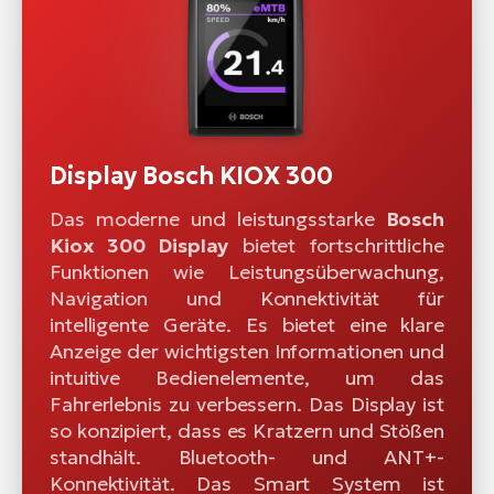
Display Bosch KIOX 300
Das moderne und leistungsstarke
Bosch
Kiox 300 Display
bietet fortschrittliche
Funktionen wie Leistungsüberwachung,
Navigation und Konnektivität für
intelligente Geräte. Es bietet eine klare
Anzeige der wichtigsten Informationen und
intuitive Bedienelemente, um das
Fahrerlebnis zu verbessern. Das Display ist
so konzipiert, dass es Kratzern und Stößen
standhält. Bluetooth- und ANT+-
Konnektivität. Das Smart System ist