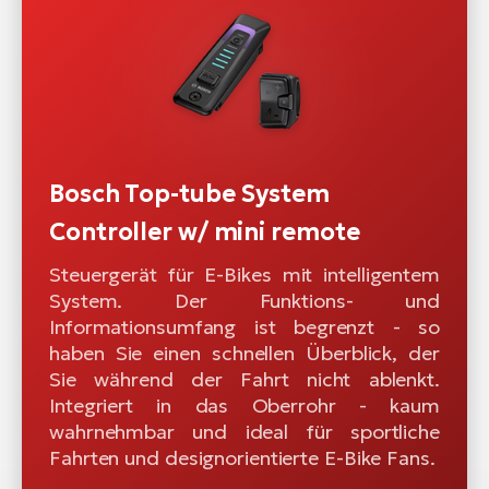
Bosch Top-tube System
Controller w/ mini remote
Steuergerät für E-Bikes mit intelligentem
System. Der Funktions- und
Informationsumfang ist begrenzt - so
haben Sie einen schnellen Überblick, der
Sie während der Fahrt nicht ablenkt.
Integriert in das Oberrohr - kaum
wahrnehmbar und ideal für sportliche
Fahrten und designorientierte E-Bike Fans.