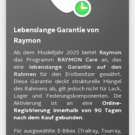
Lebenslange Garantie von
Raymon
Ab dem Modelljahr 2025 bietet
Raymon
das Programm
RAYMON Care
an, das
eine
lebenslange Garantie auf den
Rahmen
für den Erstbesitzer gewährt.
Diese Garantie deckt strukturelle Mängel
des Rahmens ab, gilt jedoch nicht für Lack,
Lager und Federungskomponenten. Die
Aktivierung ist an eine
Online-
Registrierung innerhalb von 90 Tagen
nach dem Kauf gebunden
.
Für ausgewählte E-Bikes (Trailray, Tourray,