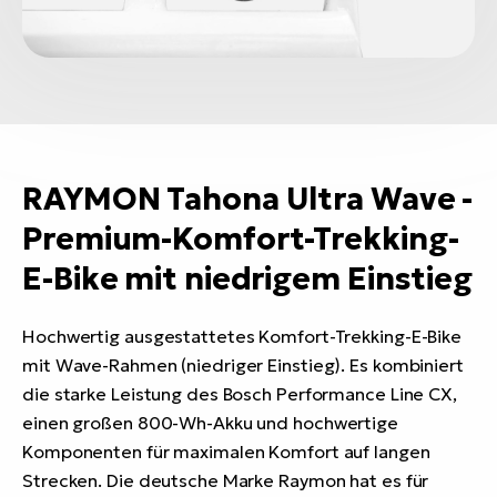
RAYMON Tahona Ultra Wave -
Premium-Komfort-Trekking-
E-Bike mit niedrigem Einstieg
Hochwertig ausgestattetes Komfort-Trekking-E-Bike
mit Wave-Rahmen (niedriger Einstieg). Es kombiniert
die starke Leistung des Bosch Performance Line CX,
einen großen 800-Wh-Akku und hochwertige
Komponenten für maximalen Komfort auf langen
Strecken. Die deutsche Marke Raymon hat es für