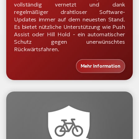
vollständig vernetzt und dank
regelmäßiger drahtloser Software-
Updates immer auf dem neuesten Stand.
Es bietet nützliche Unterstützung wie Push
Assist oder Hill Hold - ein automatischer
Schutz gegen unerwünschtes
Rückwärtsfahren.
Mehr Information