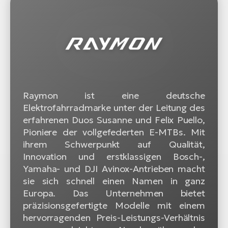
Raymon ist eine deutsche
Elektrofahrradmarke unter der Leitung des
erfahrenen Duos Susanne und Felix Puello,
Pioniere der vollgefederten E-MTBs. Mit
ihrem Schwerpunkt auf Qualität,
Innovation und erstklassigen Bosch-,
Yamaha- und DJI Avinox-Antrieben macht
sie sich schnell einen Namen in ganz
Europa. Das Unternehmen bietet
präzisionsgefertigte Modelle mit einem
hervorragenden Preis-Leistungs-Verhältnis