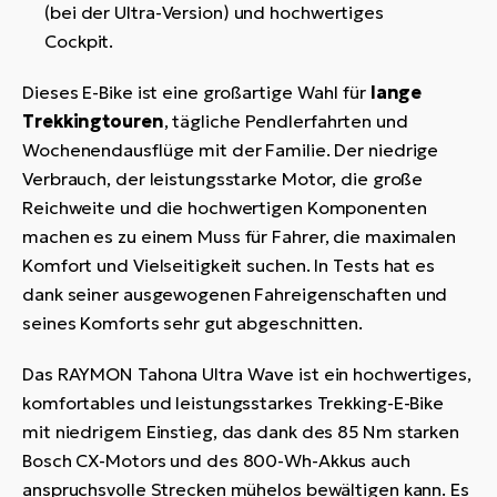
(bei der Ultra-Version) und hochwertiges
Cockpit.
Dieses E-Bike ist eine großartige Wahl für
lange
Trekkingtouren
, tägliche Pendlerfahrten und
Wochenendausflüge mit der Familie. Der niedrige
Verbrauch, der leistungsstarke Motor, die große
Reichweite und die hochwertigen Komponenten
machen es zu einem Muss für Fahrer, die maximalen
Komfort und Vielseitigkeit suchen. In Tests hat es
dank seiner ausgewogenen Fahreigenschaften und
seines Komforts sehr gut abgeschnitten.
Das RAYMON Tahona Ultra Wave ist ein hochwertiges,
komfortables und leistungsstarkes Trekking-E-Bike
mit niedrigem Einstieg, das dank des 85 Nm starken
Bosch CX-Motors und des 800-Wh-Akkus auch
anspruchsvolle Strecken mühelos bewältigen kann. Es