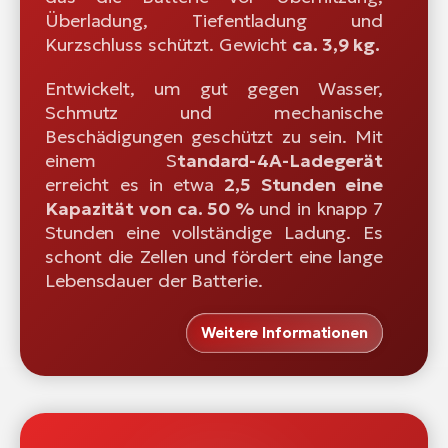
Überladung, Tiefentladung und
Kurzschluss schützt. Gewicht
ca. 3,9 kg.
Entwickelt, um gut gegen Wasser,
Schmutz und mechanische
Beschädigungen geschützt zu sein. Mit
einem S
tandard-4A-Ladegerät
erreicht es in etwa
2,5 Stunden eine
Kapazität von ca. 50 %
und in knapp 7
Stunden eine vollständige Ladung. Es
schont die Zellen und fördert eine lange
Lebensdauer der Batterie.
Weitere Informationen