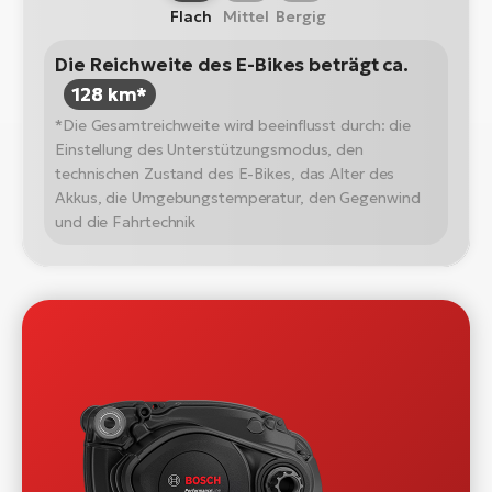
Flach
Mittel
Bergig
Die Reichweite des E-Bikes beträgt ca.
128 km*
*Die Gesamtreichweite wird beeinflusst durch: die
Einstellung des Unterstützungsmodus, den
technischen Zustand des E-Bikes, das Alter des
Akkus, die Umgebungstemperatur, den Gegenwind
und die Fahrtechnik