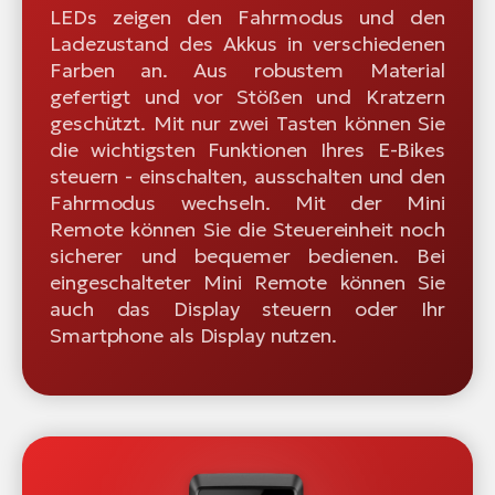
LEDs zeigen den Fahrmodus und den
Ladezustand des Akkus in verschiedenen
Farben an. Aus robustem Material
gefertigt und vor Stößen und Kratzern
geschützt. Mit nur zwei Tasten können Sie
die wichtigsten Funktionen Ihres E-Bikes
steuern - einschalten, ausschalten und den
Fahrmodus wechseln. Mit der Mini
Remote können Sie die Steuereinheit noch
sicherer und bequemer bedienen. Bei
eingeschalteter Mini Remote können Sie
auch das Display steuern oder Ihr
Smartphone als Display nutzen.