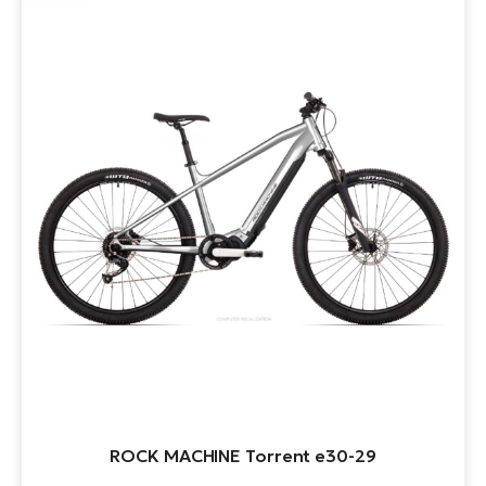
ROCK MACHINE Torrent e30-29