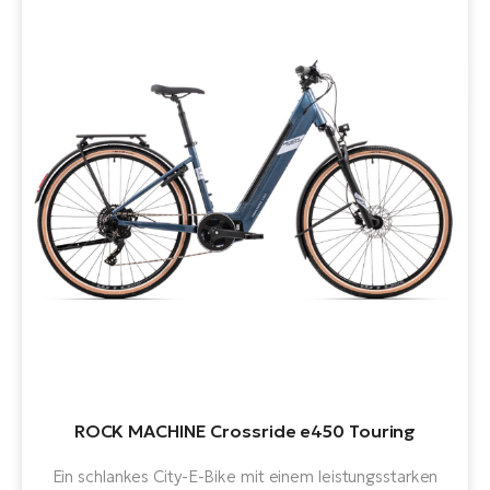
ROCK MACHINE Crossride e450 Touring
Ein schlankes City-E-Bike mit einem leistungsstarken