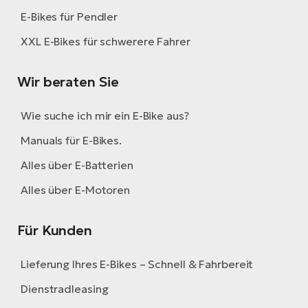
E-Bikes für Pendler
XXL E-Bikes für schwerere Fahrer
Wir beraten Sie
Wie suche ich mir ein E-Bike aus?
Manuals für E-Bikes.
Alles über E-Batterien
Alles über E-Motoren
Für Kunden
Lieferung Ihres E-Bikes – Schnell & Fahrbereit
Dienstradleasing