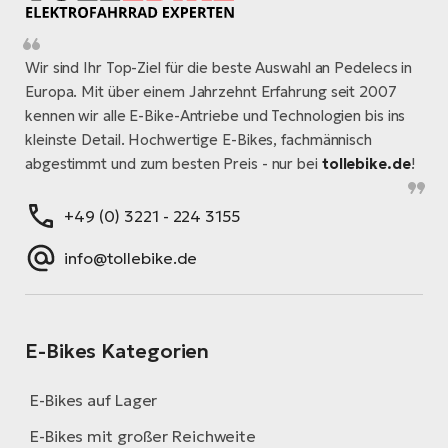
Wir sind Ihr Top-Ziel für die beste Auswahl an Pedelecs in
Europa. Mit über einem Jahrzehnt Erfahrung seit 2007
kennen wir alle E-Bike-Antriebe und Technologien bis ins
kleinste Detail. Hochwertige E-Bikes, fachmännisch
abgestimmt und zum besten Preis - nur bei
tollebike.de
!
+49 (0) 3221 - 224 3155
info@tollebike.de
E-Bikes Kategorien
E-Bikes auf Lager
E-Bikes mit großer Reichweite