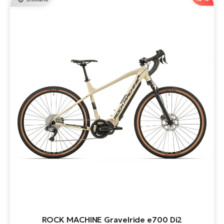
ROCK MACHINE Gravelride e700 Di2