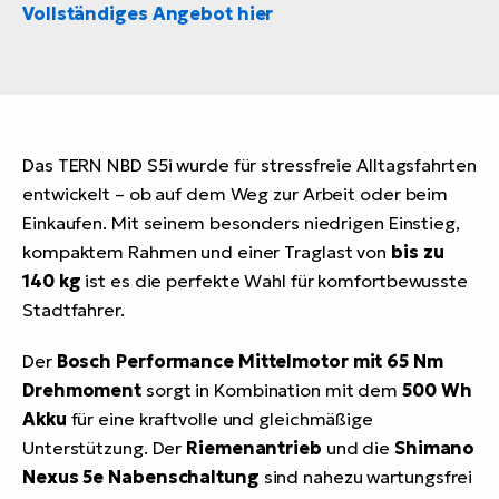
Vollständiges Angebot hier
Das TERN NBD S5i wurde für stressfreie Alltagsfahrten
entwickelt – ob auf dem Weg zur Arbeit oder beim
Einkaufen. Mit seinem besonders niedrigen Einstieg,
kompaktem Rahmen und einer Traglast von
bis zu
140 kg
ist es die perfekte Wahl für komfortbewusste
Stadtfahrer.
Der
Bosch Performance Mittelmotor mit 65 Nm
Drehmoment
sorgt in Kombination mit dem
500 Wh
Akku
für eine kraftvolle und gleichmäßige
Unterstützung. Der
Riemenantrieb
und die
Shimano
Nexus 5e Nabenschaltung
sind nahezu wartungsfrei