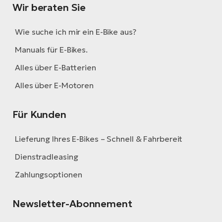
Wir beraten Sie
Wie suche ich mir ein E-Bike aus?
Manuals für E-Bikes.
Alles über E-Batterien
Alles über E-Motoren
Für Kunden
Lieferung Ihres E-Bikes – Schnell & Fahrbereit
Dienstradleasing
Zahlungsoptionen
Newsletter-Abonnement