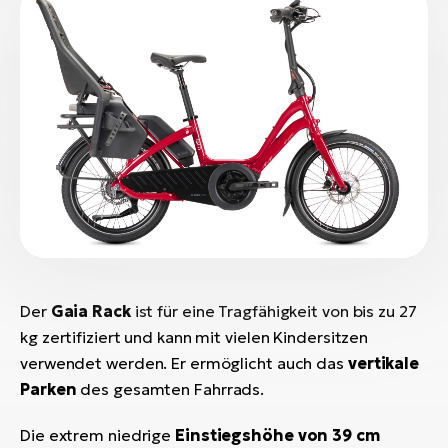
Der
Gaia Rack
ist für eine Tragfähigkeit von bis zu 27
kg zertifiziert und kann mit vielen Kindersitzen
verwendet werden. Er ermöglicht auch das
vertikale
Parken
des gesamten Fahrrads.
Die extrem niedrige
Einstiegshöhe von 39 cm