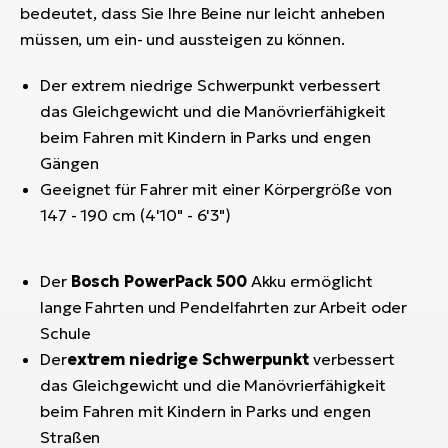
bedeutet, dass Sie Ihre Beine nur leicht anheben
müssen, um ein- und aussteigen zu können.
Der extrem niedrige Schwerpunkt verbessert
das Gleichgewicht und die Manövrierfähigkeit
beim Fahren mit Kindern in Parks und engen
Gängen
Geeignet für Fahrer mit einer Körpergröße von
147 - 190 cm (4'10" - 6'3")
Der
Bosch PowerPack 500
Akku ermöglicht
lange Fahrten und Pendelfahrten zur Arbeit oder
Schule
Der
extrem niedrige Schwerpunkt
verbessert
das Gleichgewicht und die Manövrierfähigkeit
beim Fahren mit Kindern in Parks und engen
Straßen