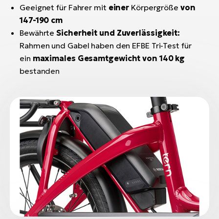
Geeignet für Fahrer mit
einer
Körpergröße
von
147-190 cm
Bewährte
Sicherheit und Zuverlässigkeit:
Rahmen und Gabel haben den EFBE Tri-Test für
ein
maximales Gesamtgewicht von 140 kg
bestanden