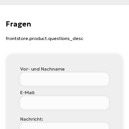
Fragen
frontstore.product.questions_desc
Vor- und Nachname
E-Mail:
Nachricht: