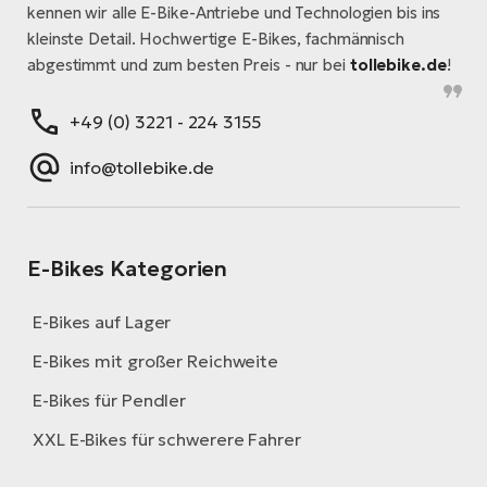
kennen wir alle E-Bike-Antriebe und Technologien bis ins
kleinste Detail. Hochwertige E-Bikes, fachmännisch
abgestimmt und zum besten Preis - nur bei
tollebike.de
!
+49 (0) 3221 - 224 3155
info@tollebike.de
E-Bikes Kategorien
E-Bikes auf Lager
E-Bikes mit großer Reichweite
E-Bikes für Pendler
XXL E-Bikes für schwerere Fahrer