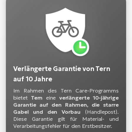
Verlängerte Garantie von Tern
auf 10 Jahre
Im Rahmen des Tern Care-Programms
bietet
Tern
eine
verlängerte 10-jährige
Garantie auf den Rahmen, die starre
Gabel und den Vorbau
(Handlepost).
Diese Garantie gilt für Material- und
Verarbeitungsfehler für den Erstbesitzer.