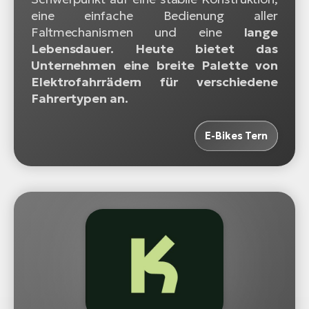
eine einfache Bedienung aller
Faltmechanismen und eine
lange
Lebensdauer. Heute bietet das
Unternehmen eine breite Palette von
Elektrofahrrädern für verschiedene
Fahrertypen an.
E-Bikes Tern