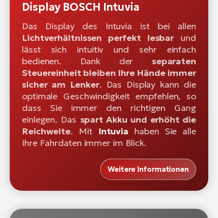
Display BOSCH Intuvia
Das Display des Intuvia ist bei allen
Lichtverhältnissen perfekt lesbar
und
lässt sich intuitiv und sehr einfach
bedienen. Dank der
separaten
Steuereinheit bleiben Ihre Hände immer
sicher am Lenker
. Das Display kann die
optimale Geschwindigkeit empfehlen, so
dass Sie immer den richtigen Gang
einlegen. Das
spart Akku und erhöht die
Reichweite
. Mit
Intuvia
haben Sie alle
Ihre Fahrdaten immer im Blick.
Weitere Informationen