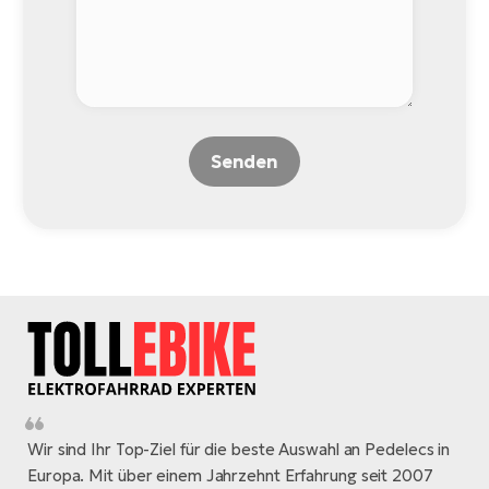
Senden
Wir sind Ihr Top-Ziel für die beste Auswahl an Pedelecs in
Europa. Mit über einem Jahrzehnt Erfahrung seit 2007