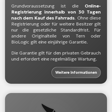
Grundvoraussetzung ist die
Online-
Registrierung innerhalb von 30 Tagen
nach dem Kauf des Fahrrads
. Ohne diese
Registrierung oder für weitere Besitzer gilt
nur die gesetzliche Standardfrist. Für
andere Originalteile von Tern oder
BioLogic gilt eine einjährige Garantie.
Die Garantie gilt für den privaten Gebrauch
und erfordert eine regelmäßige Wartung.
Weitere Informationen