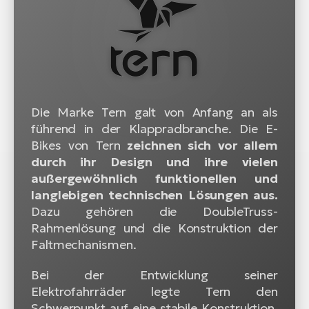
Die Marke Tern galt von Anfang an als
führend in der Klappradbranche. Die E-
Bikes von Tern
zeichnen sich vor allem
durch ihr Design und ihre vielen
außergewöhnlich funktionellen und
langlebigen technischen Lösungen aus.
Dazu gehören die DoubleTruss-
Rahmenlösung und die Konstruktion der
Faltmechanismen.
Bei der Entwicklung seiner
Elektrofahrräder legte Tern den
Schwerpunkt auf eine stabile Konstruktion,