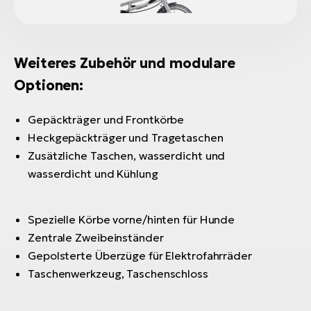
Weiteres Zubehör und modulare
Optionen:
Gepäckträger und Frontkörbe
Heckgepäckträger und Tragetaschen
Zusätzliche Taschen, wasserdicht und
wasserdicht und Kühlung
Spezielle Körbe vorne/hinten für Hunde
Zentrale Zweibeinständer
Gepolsterte Überzüge für Elektrofahrräder
Taschenwerkzeug, Taschenschloss