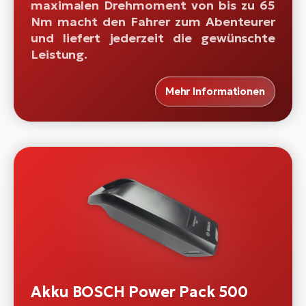
maximalen Drehmoment von bis zu 65
Nm macht den Fahrer zum Abenteurer
und liefert jederzeit die gewünschte
Leistung.
Mehr Informationen
Akku BOSCH Power Pack 500