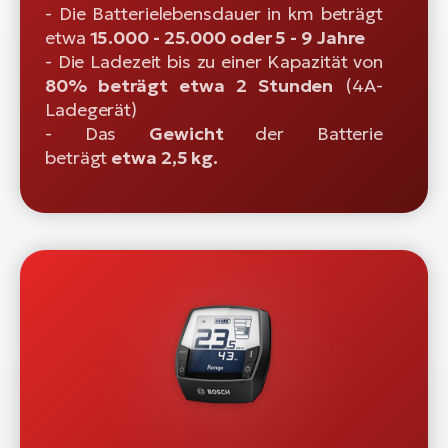
- Die Batterielebensdauer in km beträgt
etwa
15.000 - 25.000 oder 5 - 9 Jahre
- Die Ladezeit bis zu einer Kapazität von
80% beträgt etwa 2 Stunden
(4A-
Ladegerät)
- Das
Gewicht
der Batterie
beträgt
etwa 2,5 kg.